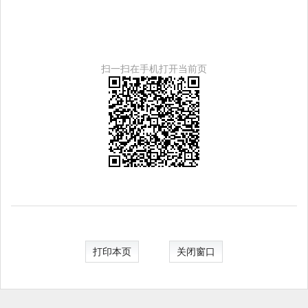
扫一扫在手机打开当前页
打印本页
关闭窗口