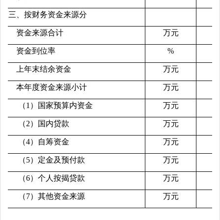
三、按财务资金来源分
资金来源合计
万元
资金到位率
%
上年末结余资金
万元
本年度资金来源小计
万元
（1）国家预算内资金
万元
（2）国内贷款
万元
（4）自筹资金
万元
（
5）定金及预付款
万元
（
6）个人按揭贷款
万元
（7）其他资金来源
万元