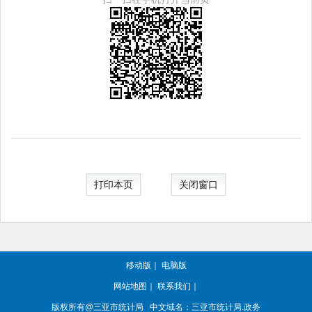
打印本页
关闭窗口
移动版
｜
电脑版
网站地图
｜
联系我们
｜
版权所有@三亚
市统计局
中文域名：三亚市统计局.政务