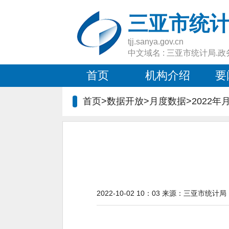
三亚市统
tjj.sanya.gov.cn
中文域名 : 三亚市统计局.政
首页
机构介绍
要
首页>数据开放>月度数据>2022
2022-10-02 10：03
来源：
三亚市统计局