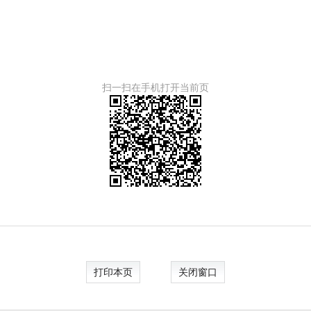
扫一扫在手机打开当前页
打印本页
关闭窗口