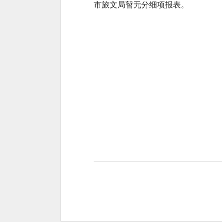
市旅文局暂无分细项报表。