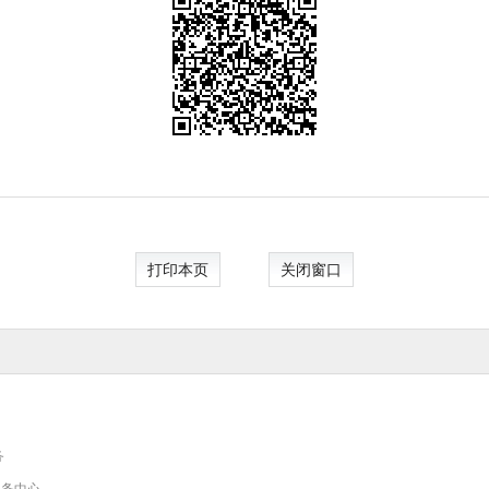
打印本页
关闭窗口
务