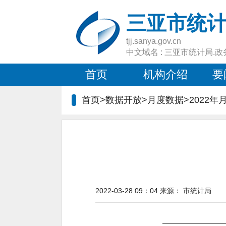
三亚市统
tjj.sanya.gov.cn
中文域名 : 三亚市统计局.政
首页
机构介绍
要
首页>数据开放>月度数据>2022年
2022-03-28 09：04
来源：
市统计局