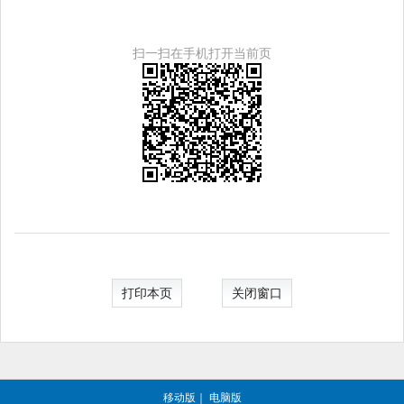
扫一扫在手机打开当前页
打印本页
关闭窗口
移动版
｜
电脑版