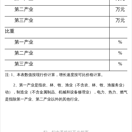
第二产业
万元
第三产业
万元
比重
第一产业
%
第二产业
%
第三产业
%
注: 1、本表数值按现行价计算，增长速度按可比价格计算。
2、第一产业是指农、林、牧、渔业（不含农、林、牧、渔服务业）；第
动），制造业（不含金属制品、机械和设备修理业），电力、热力、燃气及
是指除第一产业、第二产业以外的其他行业。