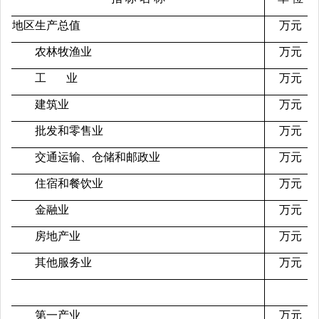
地区生产总值
万元
农林牧渔业
万元
工 业
万元
建筑业
万元
批发和零售业
万元
交通运输、仓储和邮政业
万元
住宿和餐饮业
万元
金融业
万元
房地产业
万元
其他服务业
万元
第一产业
万元