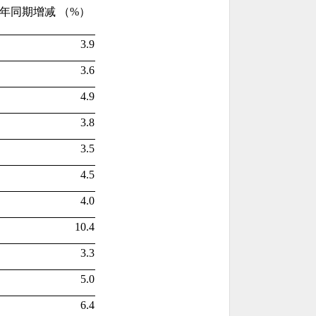
年同期增减 （%）
3.9
3.6
4.9
3.8
3.5
4.5
4.0
10.4
3.3
5.0
6.4