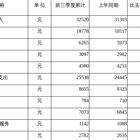
 称
单 位
前三季度累计
上年同期
比去
入
元
32520
31303
元
18778
18117
元
6265
5973
元
3097
2982
元
4380
4231
支出
元
25538
24445
元
8655
8323
元
784
710
元
7073
6845
服务
元
1142
1088
元
2782
2616