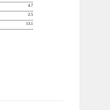
4.7
2.5
13.1