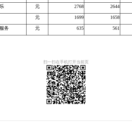
乐
元
2768
2644
元
1699
1658
服务
元
635
561
扫一扫在手机打开当前页