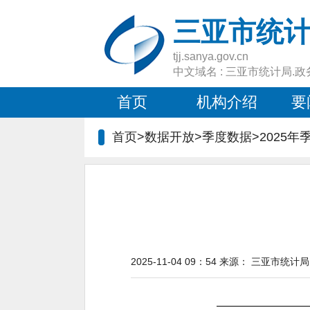
三亚市统
tjj.sanya.gov.cn
中文域名 : 三亚市统计局.政
首页
机构介绍
要
首页>数据开放>季度数据>2025年
2025-11-04 09：54
来源：
三亚市统计局