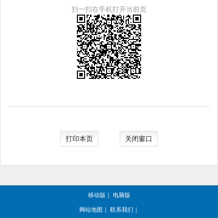
扫一扫在手机打开当前页
打印本页
关闭窗口
移动版
｜
电脑版
网站地图
｜
联系我们
｜