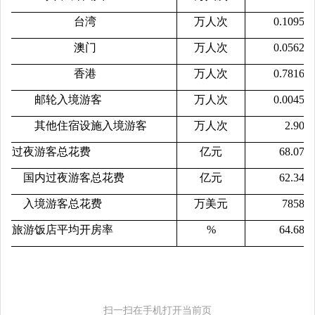
台湾
万人次
0.1095
澳门
万人次
0.0562
香港
万人次
0.7816
邮轮入境游客
万人次
0.0045
其他住宿设施入境游客
万人次
2.90
过夜游客总花费
亿元
68.07
国内过夜游客总花费
亿元
62.34
入境游客总花费
万美元
7858
旅游饭店平均开房率
%
64.68
扫一扫在手机打开当前页