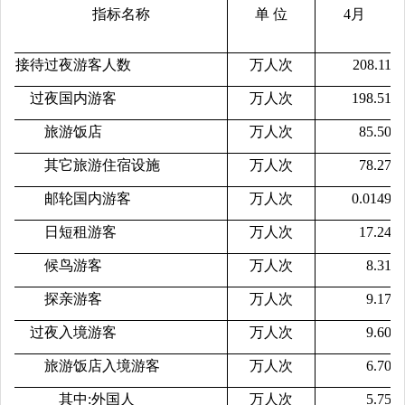
指标名称
单 位
4月
1
接待过夜游客人数
万人次
208.11
过夜国内游客
万人次
198.51
旅游饭店
万人次
85.50
其它旅游住宿设施
万人次
78.27
邮轮国内游客
万人次
0.0149
日短租游客
万人次
17.24
候鸟游客
万人次
8.31
探亲游客
万人次
9.17
过夜入境游客
万人次
9.60
旅游饭店入境游客
万人次
6.70
其中:外国人
万人次
5.75