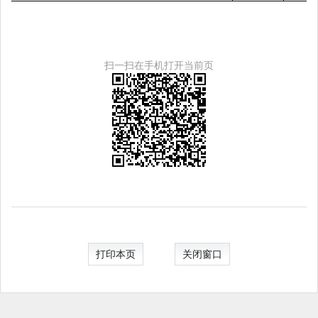
扫一扫在手机打开当前页
打印本页
关闭窗口