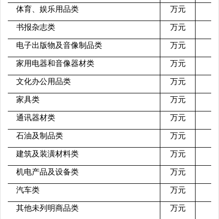
体育、娱乐用品类
万元
书报杂志类
万元
电子出版物及音像制品类
万元
家用电器和音像器材类
万元
文化办公用品类
万元
家具类
万元
通讯器材类
万元
石油及制品类
万元
建筑及装潢材料类
万元
机电产品及设备类
万元
汽车类
万元
其他未列明商品类
万元