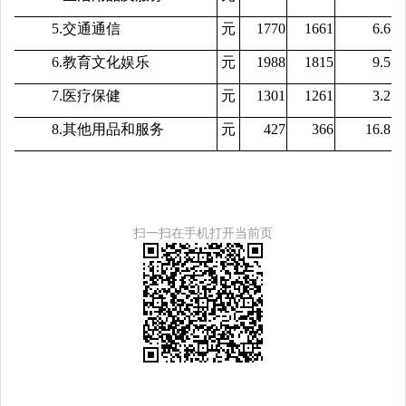
5.交通通信
元
1770
1661
6.6
6.教育文化娱乐
元
1988
1815
9.5
7.医疗保健
元
1301
1261
3.2
8.其他用品和服务
元
427
366
16.8
扫一扫在手机打开当前页