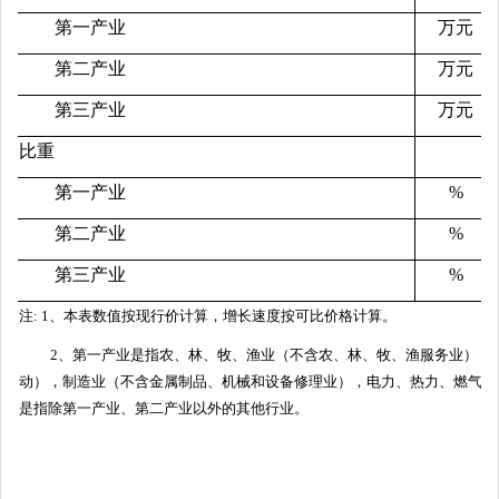
第一产业
万元
第二产业
万元
第三产业
万元
比重
第一产业
%
第二产业
%
第三产业
%
注: 1、本表数值按现行价计算，增长速度按可比价格计算。
2、第一产业是指农、林、牧、渔业（不含农、林、牧、渔服务业）；第
动），制造业（不含金属制品、机械和设备修理业），电力、热力、燃气及
是指除第一产业、第二产业以外的其他行业。