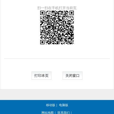
扫一扫在手机打开当前页
打印本页
关闭窗口
移动版
｜
电脑版
网站地图
｜
联系我们
｜