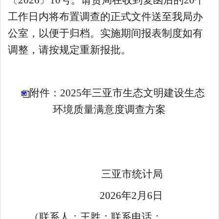
工作日内将布置调查的正式文件送至我局办
公室，以便于归档。实施期间报表制度如有
调整，请按规定重新报批。
附件：2025年三亚市生态文明建设生态
环境质量满意度调查方案
三亚市统计局
2026
年
2
月
6
日
（联系人：王胜；联系电话：