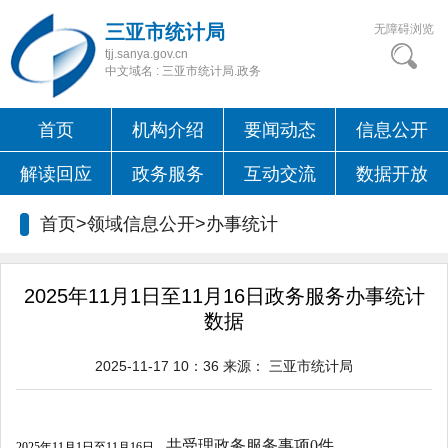
三亚市统计局
无障碍浏览
tjj.sanya.gov.cn
中文域名 : 三亚市统计局.政务
首页
机构介绍
要闻动态
信息公开
解读回应
政务服务
互动交流
数据开放
首页>领域信息公开>
办事统计
2025年11月1日至11月16日政务服务办事统计
数据
2025-11-17 10：36
来源：
三亚市统计局
共受理政务服务事项0件。
2025年11月1日至11月16日，