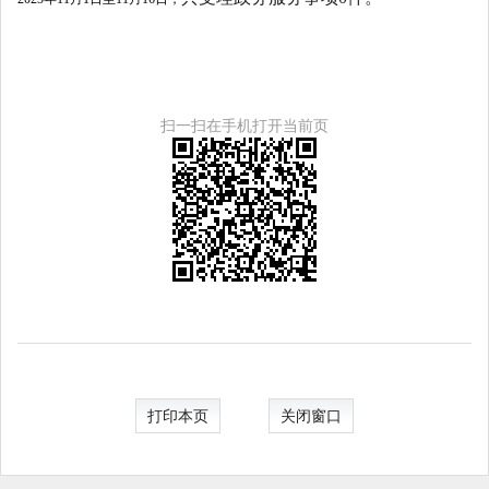
扫一扫在手机打开当前页
打印本页
关闭窗口