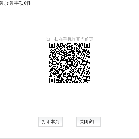
理政务服务事项0件。
扫一扫在手机打开当前页
打印本页
关闭窗口