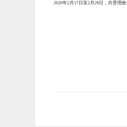
2026年2月17日至2月28日，共受