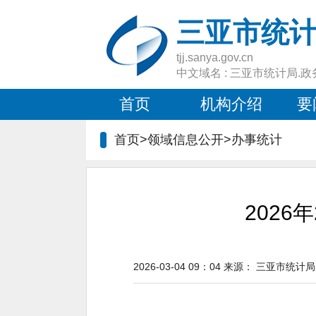
三亚市统
tjj.sanya.gov.cn
中文域名 : 三亚市统计局.政
首页
机构介绍
要
首页>领域信息公开>
办事统计
2026
2026-03-04 09：04
来源：
三亚市统计局