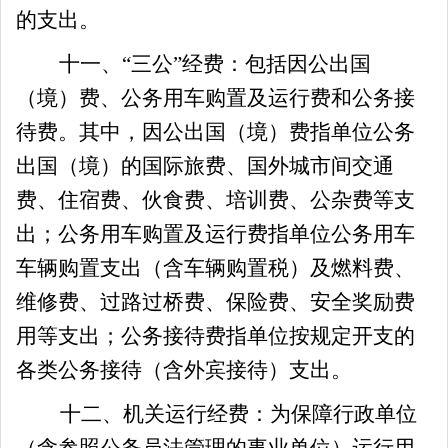
的支出。
十一、
“三公”经费：包括因公出国
（境）费、公务用车购置及运行费和公务接
待费。其中，因公出国（境）费指单位公务
出国（境）的国际旅费、国外城市间交通
费、住宿费、伙食费、培训费、公杂费等支
出；公务用车购置及运行费指单位公务用车
车辆购置支出（含车辆购置税）及燃料费、
维修费、过路过桥费、保险费、安全奖励费
用等支出；公务接待费指单位按规定开支的
各类公务接待（含外宾接待）支出。
十二、机关运行经费：为保障行政单位
（含参照公务员法管理的事业单位）运行用