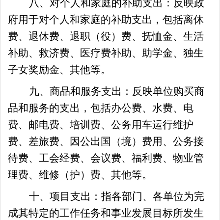
八、对个人和家庭的补助支出：反映政
府用于对个人和家庭的补助支出，包括离休
费、退休费、退职（役）费、抚恤金、生活
补助、救济费、医疗费补助、助学金、独生
子女奖励金、其他等。
九、商品和服务支出：反映单位购买商
品和服务的支出，包括办公费、水费、电
费、邮电费、培训费、公务用车运行维护
费、差旅费、因公出国（境）费用、公务接
待费、工会经费、会议费、福利费、物业管
理费、维修（护）费、其他等。
十、项目支出：指各部门、各单位为完
成其特定的工作任务和事业发展目标所发生