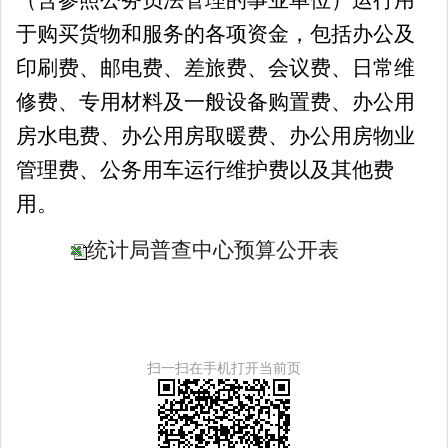
于购买货物和服务的各项资金，包括办公及
印刷费、邮电费、差旅费、会议费、日常维
修费、专用材料及一般设备购置费、办公用
房水电费、办公用房取暖费、办公用房物业
管理费、公务用车运行维护费以及其他费
用。
统计局普查中心预算公开表
扫一扫在手机打开当前页