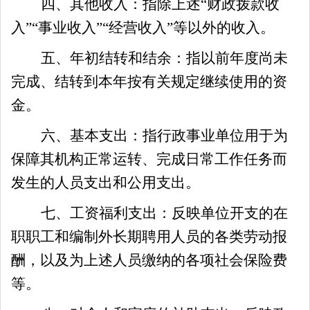
四、其他收入：指除上述
“财政拨款收
入”“事业收入”“经营收入”等以外的收入。
五、年初结转和结余：指以前年度尚未
完成、结转到本年按有关规定继续使用的资
金。
六、基本支出：指行政事业单位用于为
保障其机构正常运转、完成日常工作任务而
发生的人员支出和公用支出。
七、工资福利支出：反映单位开支的在
职职工和编制外长期聘用人员的各类劳动报
酬，以及为上述人员缴纳的各项社会保险费
等。