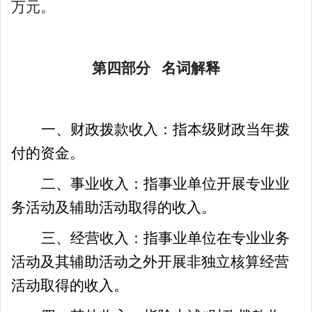
万元。
第四部分
名词解释
一、财政拨款收入：指本级财政当年拨
付的资金。
二、事业收入：指事业单位开展专业业
务活动及辅助活动取得的收入。
三、经营收入：指事业单位在专业业务
活动及其辅助活动之外开展非独立核算经营
活动取得的收入。