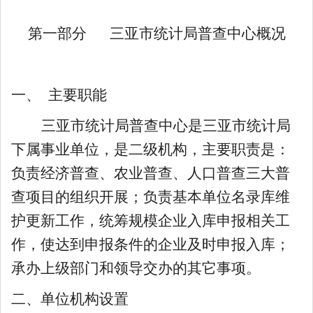
第一部分
三亚市统计局普查中心
概况
一、
主要职能
三亚市统计局普查中心是三亚市统计局
下属事业单位，是二级机构，主要职责是：
负责经济普查、农业普查、人口普查三大普
查项目的组织开展；负责基本单位名录库维
护更新工作，统筹规模企业入库申报相关工
作，使达到申报条件的企业及时申报入库；
承办上级部门和领导交办的其它事项。
二、单位机构设置