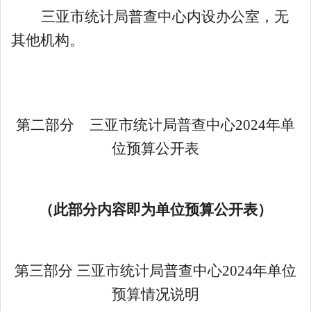
三亚市统计局普查中心内设办公室，无
其他机构。
第二部分
三亚市统计局普查中心
2024
年单
位预算
公开
表
（此部分内容即为单位预算公开表）
第三部分
三亚市统计局普查中心
2024
年单位
预算情况说明