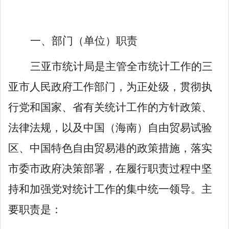
一、
部门
（单位）职责
三亚市统计局是主管全市统计工作的三
亚市人民政府工作部门，为正处级，贯彻执
行党和国家、省有关统计工作的方针政策、
法律法规，以及中国（海南）自由贸易试验
区、中国特色自由贸易港的政策措施，落实
市委市政府决策部署，在履行职责过程中坚
持和加强党对统计工作的集中统一领导。主
要职责是：