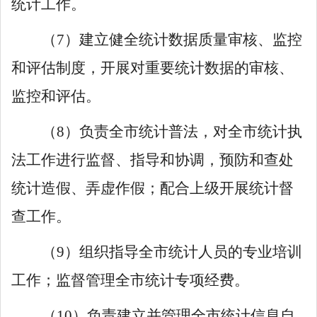
统计工作。
（
7
）建立健全统计数据质量审核、监控
和评估制度，开展对重要统计数据的审核、
监控和评估。
（
8
）负责全市统计普法，对全市统计执
法工作进行监督、指导和协调，预防和查处
统计造假、弄虚作假；配合上级开展统计督
查工作。
（
9
）组织指导全市统计人员的专业培训
工作；监督管理全市统计专项经费。
（
10
）负责建立并管理全市统计信息自