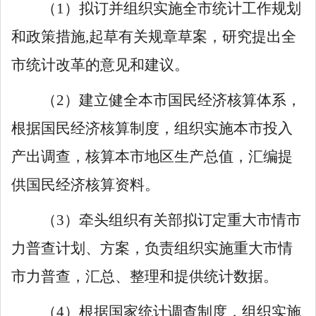
（
1
）拟订并组织实施全市统计工作规划
和政策措施
,
起草有关规章草案，研究提出全
市统计改革的意见和建议。
（
2
）建立健全本市国民经济核算体系，
根据国民经济核算制度，组织实施本市投入
产出调查，核算本市地区生产总值，汇编提
供国民经济核算资料。
（
3
）牵头组织有关部拟订定重大市情市
力普查计划、方案，负责组织实施重大市情
市力普查，汇总、整理和提供统计数据。
（
4
）根据国家统计调查制度，组织实施