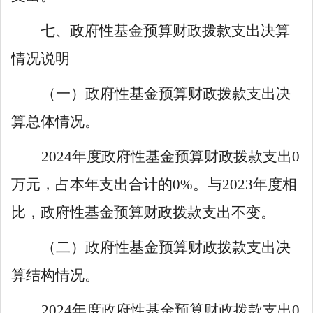
七、政府性基金预算财政拨款支出决算
情况说明
（一）政府性基金预算财政拨款支出决
算总体情况。
202
4
年度政府性基金预算财政拨
款支出
0
万元，占本年支出合计的
0
%。与
202
3
年度相
比，
政府性基金预算财政拨款支出
不变
。
（二）政府性基金预算财政拨款支出决
算结构情况。
202
4
年度政府性基金预算财政拨款支出
0