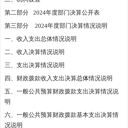
第二部分
202
4
年度部门决算公开表
第三部分
202
4
年度部门决算情况说明
一、收入支出总体情况说明
二、收入决算情况说明
三、支出决算情况说明
四、财政拨款收入支出决算
总体
情况说明
五、一般公共预算财政拨款支出决算情况说
明
六、一般公共预算财政拨款基本支出决算情
况说明