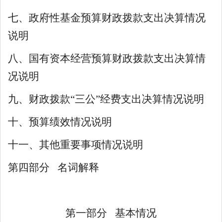
七、
政府性基金预算财政拨款支出决算情况
说明
八、
国有资本经营预算财政拨款支出决算情
况说明
九、财政拨款
“三公”经费支出决算情况说明
十、预算绩效情况说明
十一、其他重要事项情况说明
第四部分
名词解释
第一部分
基本情况