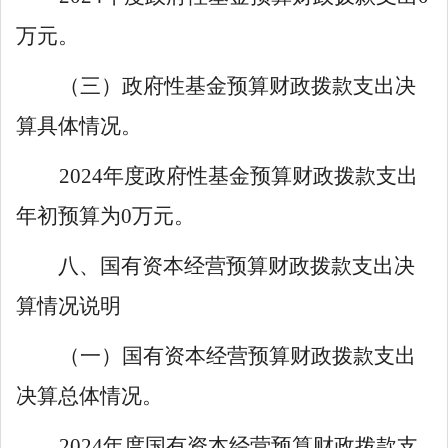
万元。
（三）政府性基金预算财政拨款支出决
算具体情况。
202
4
年度政府性基金预算财政拨款支出
年初预算
为
0
万元
。
八、国有资本经营预算财政拨款支出决
算情况说明
（一）国有资本经营预算财政拨款支出
决算总体情况。
202
4
年度国有资本经营预算财政拨款支