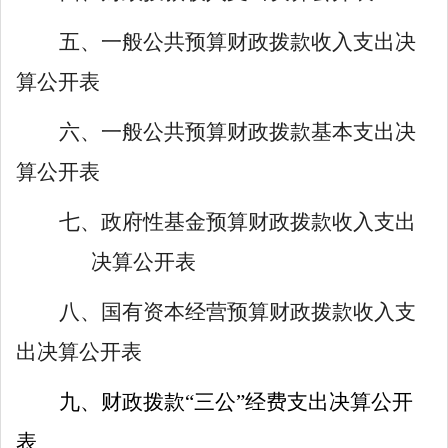
五、一般公共预算财政拨款收入支出决
算
公开表
六、一般公共预算财政拨款基本支出决
算
公开表
七、政府性基金预算财政拨款收入支出
决算
公开表
八、国有资本经营预算财政拨款收入支
出决算公开表
九、财政拨款
“三公”经费支出决算
公开
表