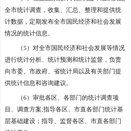
全市统计调查，收集、汇总、整理和提供统
计数据，定期发布全市国民经济和社会发展
情况的统计信息。
（
5
）对全市国民经济和社会发展等情况
进行统计分析、统计预测和统计监督，负责
向市委、市政府、省统计局以及有关部门提
供统计信息和咨询建议。
（
6
）审批各区、各部门的统计调查项
目、调查方案
;
指导各区、市直各部门统计基
层基础建设；指导、监督各区、市直各部门