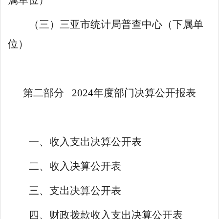
（三）三亚市统计局普查中心（下属单
位）
第二部分
202
4
年度部门决算公开报表
一、收入支出决算公开表
二、收入决算公开表
三、支出决算公开表
四、财政拨款收入支出决算公开表