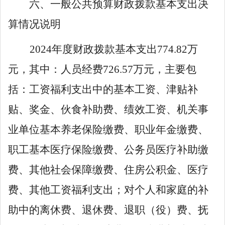
六、一般公共预算财政拨款基本支出决
算情况说明
2024
年度财政拨款基本支出
774
.
82
万
元，其中：人员经费
726
.
57
万元，主要包
括：工资福利支出中的基本工资、津贴补
贴、奖金、伙食补助费、绩效工资、机关事
业单位基本养老保险缴费、职业年金缴费、
职工基本医疗保险缴费、公务员医疗补助缴
费、其他社会保障缴费、住房公积金、医疗
费、其他工资福利支出；对个人和家庭的补
助中的离休费、退休费、退职（役）费、抚