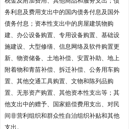
税金及附加费用、其他商品和服务支出；债
务利息及费用支出中的国内债务付息及国外
债务付息；资本性支出中的房屋建筑物
购
建、办公设备购置、专用设备购置、基础设
施建设、大型修缮、信息网络及软件购置更
新、物资储备、土地补偿、安置补助、地上
附着物和青苗补偿、拆迁补偿、公务用车购
置、其他交通工具购置、文物和陈列品购
置、无形资产购置、其他资本性支出等；其
他支出中的赠予、国家赔偿费用支出、对民
间非营利组织和群众性自治组织补贴和其他
支出。