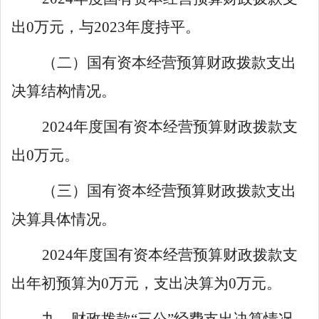
出
0
万元，与
202
3
年度持平。
（二）国有资本经营预算财政拨款支出
决算结构情况。
202
4
年度国有资本经营预算财政拨款支
出
0
万元。
（三）国有资本经营预算财政拨款支出
决算具体情况。
202
4
年度国有资本经营预算财政拨款支
出年初预算为
0
万元，支出决算为
0
万元。
九、财政拨款
“三公”经费支出决算情况