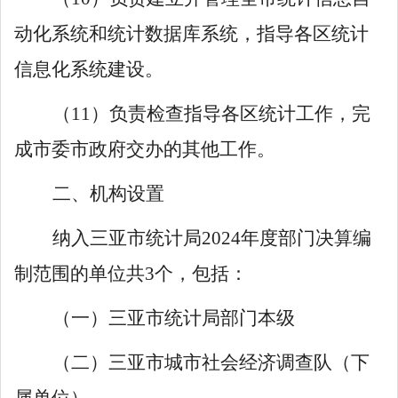
动化系统和统计数据库系统，指导各区统计
信息化系统建设。
（
11
）负责检查指导各区统计工作，完
成市委市政府交办的其他工作。
二、机构设置
纳入三亚市统计局
202
4
年度部门决算编
制范围的单位共
3
个，包括：
（一）三亚市统计局部门本级
（二）三亚市城市
社会
经济调查队（下
属单位）