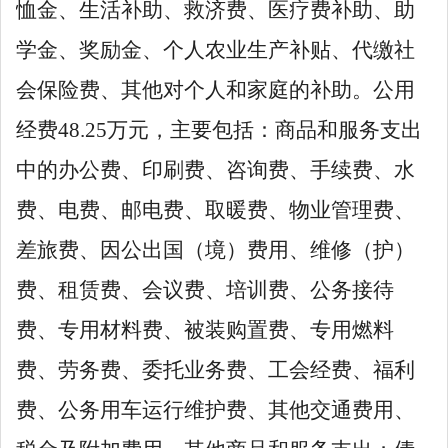
恤金、生活补助、救济费、医疗费补助、助
学金、奖励金、个人农业生产补贴、代缴社
会保险费、其他对个人和家庭的补助。公用
经费
48
.
25
万元，主要包括：商品和服务支出
中的办公费、印刷费、咨询费、手续费、水
费、电费、邮电费、取暖费、物业管理费、
差旅费、因公出国（境）费用、维修（护）
费、租赁费、会议费、培训费、公务接待
费、专用材料费、被装购置费、专用燃料
费、劳务费、委托业务费、工会经费、福利
费、公务用车运行维护费、其他交通费用、