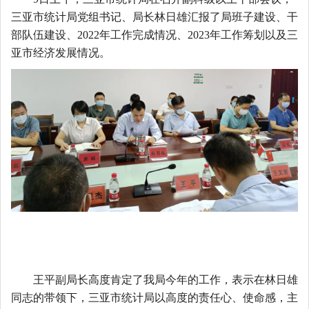
三亚市统计局党组书记、局长
林日雄汇报了局班子建设、干
部队伍建设、
2022年工作完成情况、2023年工作筹划以及三
亚市经济发展情况。
王平副局长高度肯定了我局今年的工作，表示在林日雄
同志的带领下，三亚市统计局以高度的责任心、使命感，主