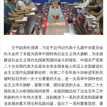
王平副局长强调，习近平总书记代表十九届中央委员会
向大会作了专题为高举中国特色社会主义伟大旗帜，为全面
建设社会主义现代化国家而团结奋斗的报告。中国共产党第
二十次全国代表大会是在全党全国各族人民迈上全面建设社
会主义现代化国家新征程，向第二个百年奋斗目标进军的关
键时刻召开的一次十分重要的大会，是一次高举中国特色社
会主义伟大旗帜，凝聚力量、团结奋进的大会。党的二十大
报告深入分析国际国内形势，全面回顾总结了过去五年工作
和新时代十年伟大变革，深刻阐述了一系列关系党和国家事
业发展的重大理论和实践问题，提出了一系列重要思想、重