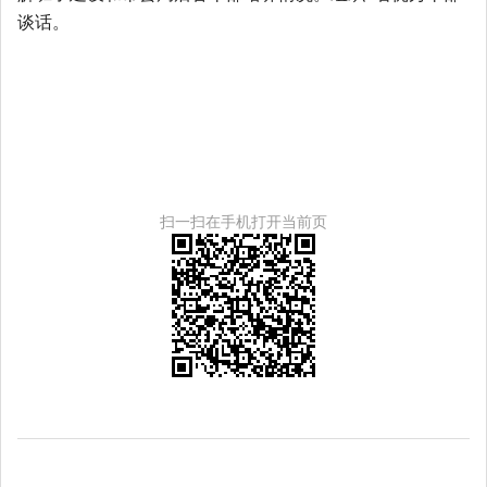
谈话。
扫一扫在手机打开当前页