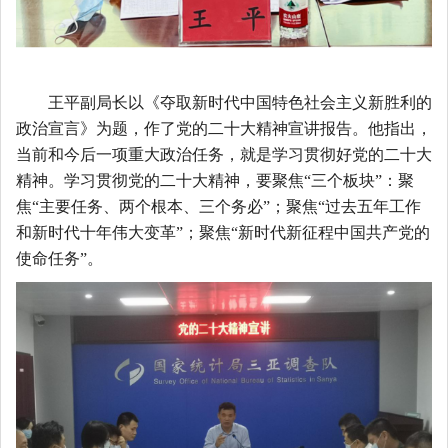
王平副局长以《夺取新时代中国特色社会主义新胜利的
政治宣言》为题，作了党的二十大精神宣讲报告。他指出，
当前和今后一项重大政治任务，就是学习贯彻好党的二十大
精神。学习贯彻党的二十大精神，要聚焦
“三个板块”：聚
焦“主要任务、两个根本、三个务必”；聚焦“过去五年工作
和新时代十年伟大变革”；聚焦“新时代新征程中国共产党
的
使命任务
”。