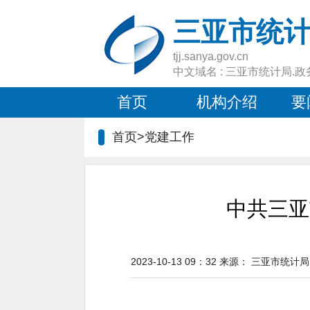
三亚市统
tjj.sanya.gov.cn
中文域名 : 三亚市统计局.政
首页
机构介绍
要
首页>
党建工作
中共三亚
2023-10-13 09：32
来源：
三亚市统计局