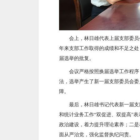
会上，林日雄代表上届支部委员
年来支部工作取得的成绩和不足之处
届选举的批复。
会议严格按照换届选举工作程序
法，选举产生了新一届支部委员会委
障。
最后，林日雄书记代表新一届支
和统计业务工作
“双促进、双提高”
政治建设，着力提升理论素养；二是
面从严治党，强化监督执纪问责。