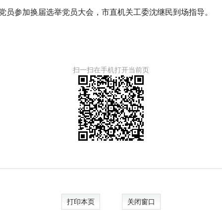
党员参加换届选举党员大会，市直机关工委沈继民到场指导。
扫一扫在手机打开当前页
打印本页
关闭窗口