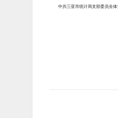
中共三亚市统计局支部委员
全体