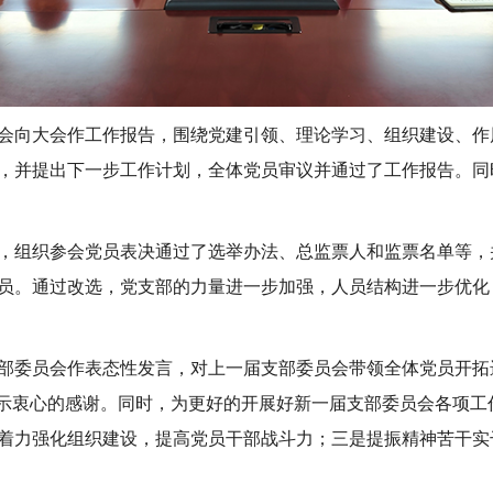
会向大会作工作报告，围绕党建引领、理论学习、组织建设、作
，并提出下一步工作计划，全体党员审议并通过了工作报告。同
，组织参会党员表决通过了选举办法、总监票人和监票名单等，
员。通过改选，党支部的力量进一步加强，人员结构进一步优化
部委员会作表态性发言，对上一届支部委员会带领全体党员开拓
表示衷心的感谢。同时，为更好的开展好新一届支部委员会各项
着力强化组织建设，提高党员干部战斗力；三是提振精神苦干实