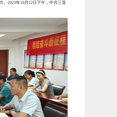
力。
2023年10月12日下午，中共三亚