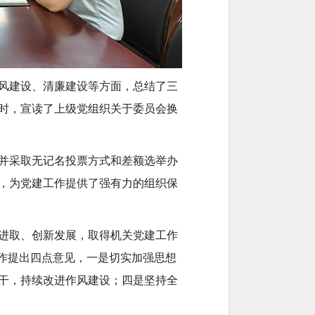
风建设、清廉建设等方面，总结了三
时，宣读了上级党组织关于委员会换
并采取无记名投票方式和差额选举办
，为党建工作提供了强有力的组织保
进取、创新发展，取得机关党建工作
工作提出四点意见，一是切实加强思想
干，持续改进作风建设；四是坚持全