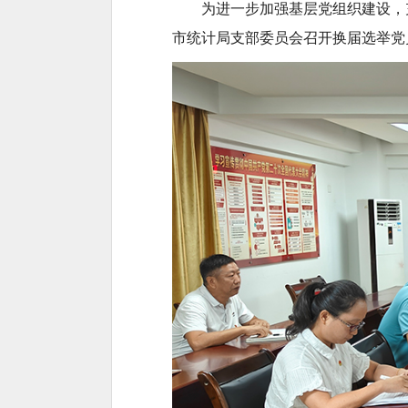
为进一步加强基层党组织建设，
市统计局支部委员会召开换届选举党