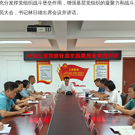
充分发挥党组织战斗堡垒作用，增强基层党组织的凝聚力和战斗
员大会，书记林日雄出席会议并讲话。