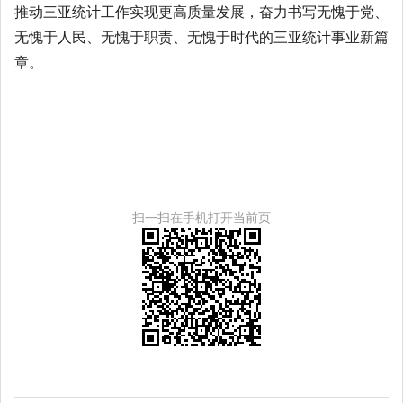
推动三亚统计工作实现更高质量发展，奋力书写无愧于党、
无愧于人民、无愧于职责、无愧于时代的三亚统计事业新篇
章。
扫一扫在手机打开当前页