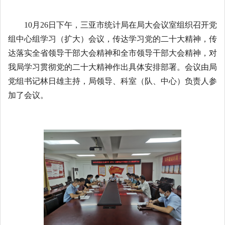
10月
26
日
下午
，三亚市统计局在局大会议室组织
召开党
组中心组学习（扩大）会议，传达学习党的二十大精神，传
达落实全省领导干部大会精神和全市领导干部大会精神，对
我局学习贯彻党的二十大精神作出具体安排部署。会议由局
党组书记林日雄主持，
局领导、科室（队、中心）负责人参
加了会议。