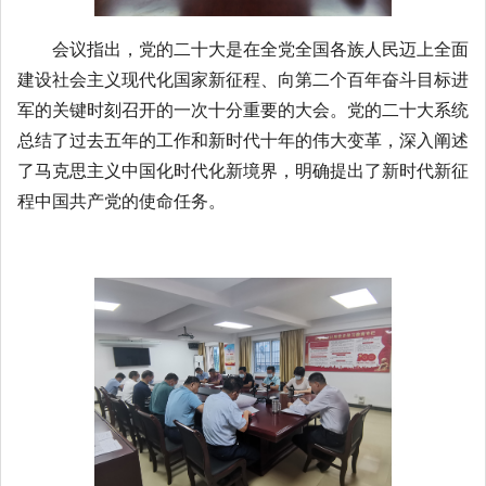
会议指出，
党的二十大
是
在全党全国各族人民迈上全面
建设社会主义现代化国家新征程、向第二个百年奋斗目标进
军的关键时刻召开的一次十分重要的大会。
党的二十大系统
总结了过去五年的工作和新时代十年的伟大变革，深入阐述
了马克思主义中国化时代化新境界，明确提出了新时代新征
程中国共产党的使命任务
。