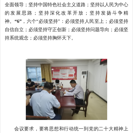
全面领导；坚持中国特色社会主义道路；坚持以人民为中心
的发展思路；坚持深化改革开放；坚持发扬斗争精
神。
“
6
”
，六个“必须坚持”：必须坚持人民至上；必须坚持
自信自立；必须坚持守正创新；必须坚持问题导向；必须坚
持系统观念；必须坚持胸怀天下。
会议
要求
，要将思想和行动统一到党的二十大精神上