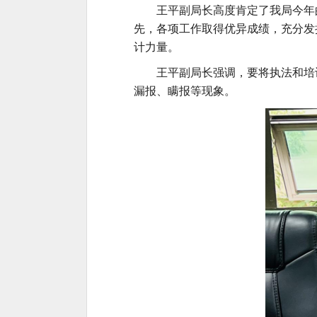
王平副局长高度肯定了我局今年
先，各项工作取得优异成绩，充分发
计力量。
王平副局长强调，要将执法和培
漏报、瞒报等现象。