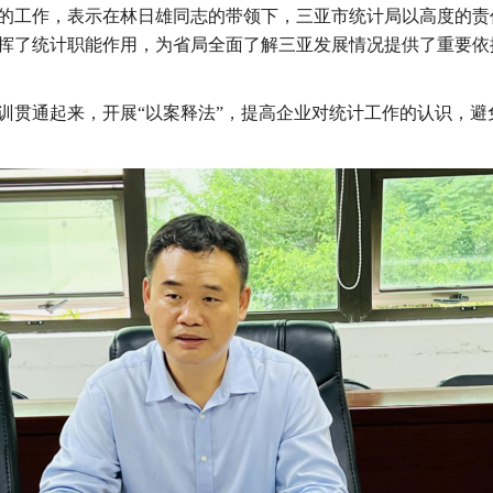
的工作，表示在林日雄同志的带领下，三亚市统计局以高度的责
挥了统计职能作用，为省局全面了解三亚发展情况提供了重要依
训贯通起来，开展
“
以案
释法
”
，提高企业对统计工作的认识，避