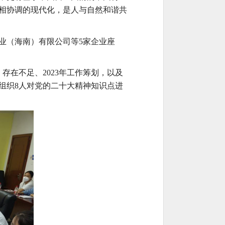
相协调的现代化，是人与自然和谐共
业（海南）有限公司等
5家企业座
、存在不足、2023年工作筹划，以及
组织
8人对党的二十大精神知识点进