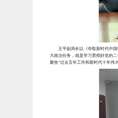
王平副局长以《夺取新时代中国
大政治任务，就是学习贯彻好党的二
聚焦“过去五年工作和新时代十年伟大