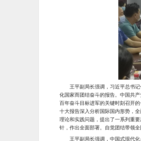
王平副局长强调，习近平总书记
化国家而团结奋斗的报告。中国共产
百年奋斗目标进军的关键时刻召开的
十大报告深入分析国际国内形势，全
理论和实践问题，提出了一系列重要
针，作出全面部署。自觉团结带领全
王平副局长强调，中国式现代化