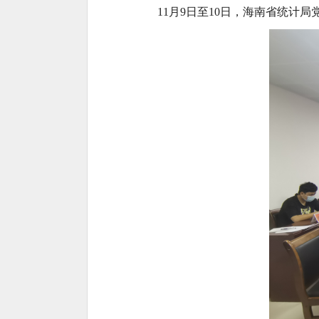
11月9日至10日，海南省统计局