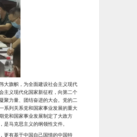
伟大旗帜，为全面建设社会主义现代
会主义现代化国家新征程，向第二个
凝聚力量、团结奋进的大会。党的二
一系列关系党和国家事业发展的重大
期党和国家事业发展制定了大政方
，是马克思主义的纲领性文件。
，更有基于中国自己国情的中国特