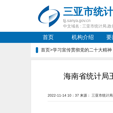
三亚市统
tjj.sanya.gov.cn
中文域名 : 三亚市统计局.政
首页
机构介绍
要
首页>
学习宣传贯彻党的二十大精神
海南省统计局
2022-11-14 10：37
来源：
三亚市统计局