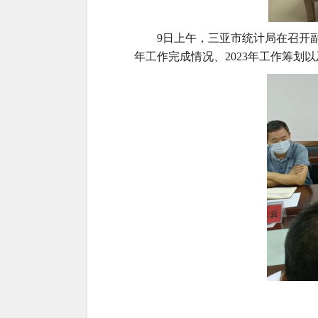
9日上午，三亚市统计局
在召开
年工作完成情况、2023年工作筹划