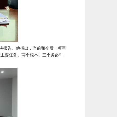
讲报告。他指出，当前和今后一项重
焦“主要任务、两个根本、三个务必”；