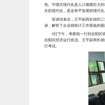
色。中国式现代化是人口规模巨大的
生的现代化，是走和平发展的现代化
宣讲结束后，王
平
副局长组织三
谈，
解
答了企业就统计工作面临的困
9日下午，
考察组一行到吉阳区
吉阳区经济运行状况。王平副局长就
行考试。