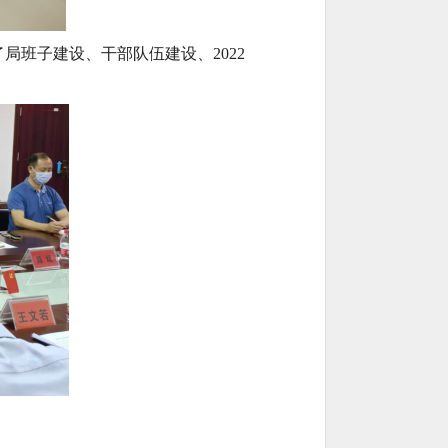
了局班子建设、干部队伍建设、
2022