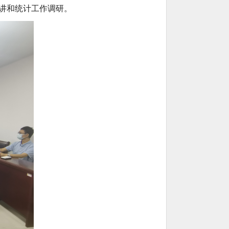
讲和统计工作调研。