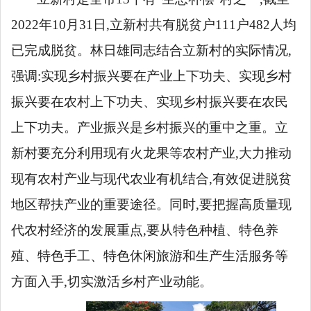
2022年10月31日,立新村共有脱贫户111户482人均
已完成脱贫。
林日雄同志结合立新村的实际情况,
强调:实现乡村振兴要在产业上下功夫、实现乡村
振兴要在农村上下功夫、实现乡村振兴要在农民
上下功夫。
产业振兴是乡村振兴的重中之重。立
新村要充分利用现有火龙果等农村产业,大力推动
现有农村产业与现代农业有机结合,有效促进脱贫
地区帮扶产业的重要途径。同时,要把握高质量现
代农村经济的发展重点,要从特色种植、特色养
殖、特色手工、特色休闲旅游和生产生活服务等
方面入手,切实激活乡村产业动能。