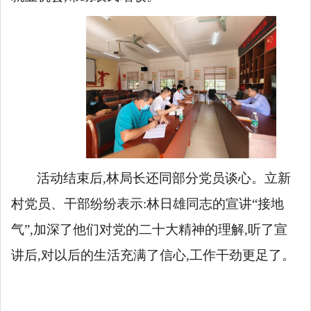
活动结束后,林局长还同部分党员谈心。立新
村党员、干部纷纷表示:林日雄同志的宣讲
“接地
气”,加深了他们对党的二十大精神的理解,听了宣
讲后,对以后的生活充满了信心,工作干劲更足了。