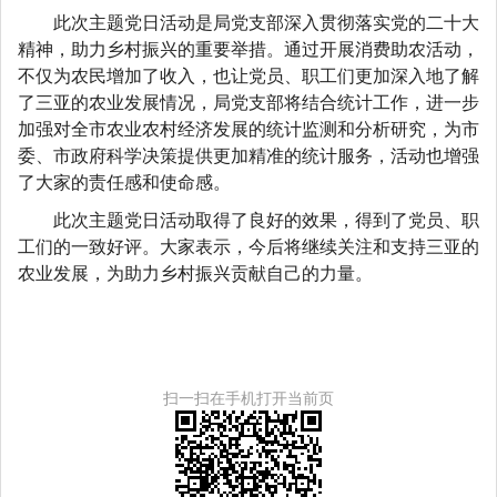
此次主题党日活动是局党支部深入贯彻落实党的二十大
精神，助力乡村振兴的重要举措。通过开展消费助农活动，
不仅为农民增加了收入，也让党员、职工们更加深入地了解
了三亚的农业发展情况
，
局党支部将结合统计工作，进一步
加强对全市农业农村经济发展的统计监测和分析研究，为市
委、市政府科学决策提供更加精准的统计服务
，活动也
增强
了大家的责任感和使命感。
此次主题党日活动取得了良好的效果，得到了党员、职
工们的一致好评。大家表示，今后将继续关注和支持三亚的
农业发展，为助力乡村振兴贡献自己的力量。
扫一扫在手机打开当前页