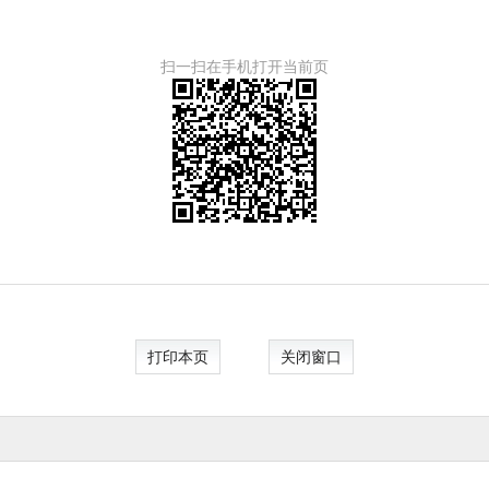
扫一扫在手机打开当前页
打印本页
关闭窗口