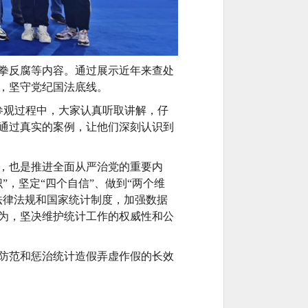
拳反腐等内容。通过展示近年来查处
，坚守党纪国法底线。
参观过程中，大家认真听取讲解，仔
通过真实的案例，让他们深刻认识到
，也是推进全面从严治党的重要内
识”，坚定“四个自信”、做到“两个维
法律法规和国家统计制度，加强数据
为，坚决维护统计工作的权威性和公
防范和惩治统计造假弄虚作假的长效