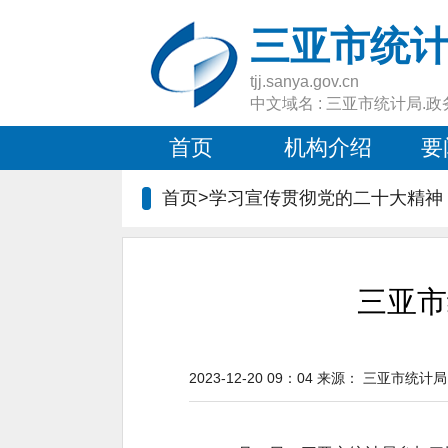
三亚市统
tjj.sanya.gov.cn
中文域名 : 三亚市统计局.政
首页
机构介绍
要
首页>
学习宣传贯彻党的二十大精神
三亚市
2023-12-20 09：04
来源：
三亚市统计局