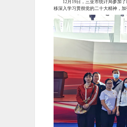
12月1
9
日，三亚市统计局参加了
移
深入学习贯彻党的二十大精神，加