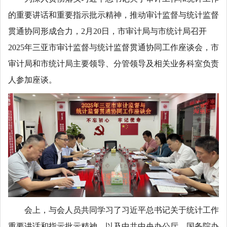
的重要讲话和重要指示批示精神，推动审计监督与统计监督
贯通协同形成合力，2月20日，市审计局与市统计局召开
2025年三亚市审计监督与统计监督贯通协同工作座谈会，市
审计局和市统计局主要领导、分管领导及相关业务科室负责
人参加座谈。
会上，与会人员共同学习了习近平总书记关于统计工作
重要讲话和指示批示精神，以及中共中央办公厅、国务院办