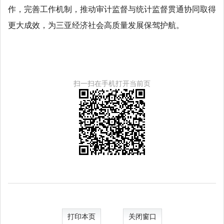
作，完善工作机制，推动审计监督与统计监督贯通协同取得
更大成效，为三亚经济社会高质量发展保驾护航。
扫一扫在手机打开当前页
打印本页
关闭窗口