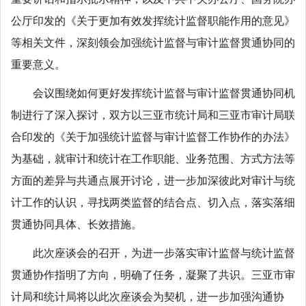
公厅印发的《关于更加有效发挥统计监督职能作用的意见》
等相关文件，深刻领会加强统计监督与审计监督贯通协同的
重要意义。
会议围绕如何更好发挥统计监督与审计监督贯通协同机
制进行了深入探讨，双方以三亚市统计局和三亚市审计局联
合印发的《关于加强统计监督与审计监督工作协作的办法》
为基础，就审计和统计在工作职能、业务范围、方式方法等
方面的差异与共通点展开讨论，进一步加深彼此对审计与统
计工作的认识，寻找两类监督的结合点、切入点，落实落细
贯通协同具体、长效措施。
此次座谈会的召开，为进一步落实审计监督与统计监督
贯通协作指明了方向，明确了任务，凝聚了共识。三亚市审
计局和统计局将以此次座谈会为契机，进一步加强沟通协