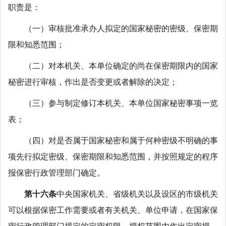
职责是：
（一）审核批准承办人拟定的国家秘密的密级、保密期
限和知悉范围；
（二）对本机关、本单位确定的尚在保密期限内的国家
秘密进行审核，作出是否变更或者解除的决定；
（三）参与制定修订本机关、本单位国家秘密事项一览
表；
（四）对是否属于国家秘密和属于何种密级不明确的事
项先行拟定密级、保密期限和知悉范围，并按照规定的程序
报保密行政管理部门确定。
第十六条
中央国家机关、省级机关以及设区的市级机关
可以根据保密工作需要或者有关机关、单位申请，在国家保