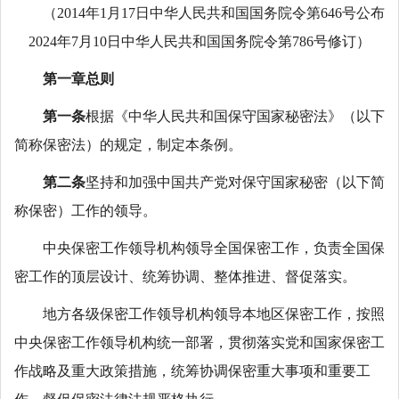
（2014年1月17日中华人民共和国国务院令第646号公布
2024年7月10日中华人民共和国国务院令第786号修订）
第一章总则
第一条
根据《中华人民共和国保守国家秘密法》（以下
简称保密法）的规定，制定本条例。
第二条
坚持和加强中国共产党对保守国家秘密（以下简
称保密）工作的领导。
中央保密工作领导机构领导全国保密工作，负责全国保
密工作的顶层设计、统筹协调、整体推进、督促落实。
地方各级保密工作领导机构领导本地区保密工作，按照
中央保密工作领导机构统一部署，贯彻落实党和国家保密工
作战略及重大政策措施，统筹协调保密重大事项和重要工