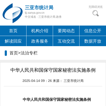
三亚市统计局
无障碍浏览
tjj.sanya.gov.cn
中文域名 : 三亚市统计局.政务
首页
机构介绍
要闻动态
信息公开
解读回应
政务服务
互动交流
数据开放
首页>
法治专栏
中华人民共和国保守国家秘密法实施条例
2025-04-14 09：26
来源：
三亚市统计局
中华人民共和国保守国家秘密法实施条例