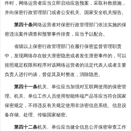
件时，网络运营者应当立即启动应急预案，采取补救措施，
并向保密行政管理部门或者公安机关、国家安全机关报告。
第四十条
网络运营者对保密行政管理部门依法实施的保
密违法案件调查和预警事件排查，应当予以配合。
省级以上保密行政管理部门在履行保密监督管理职责
中，发现网络存在较大泄密隐患或者发生泄密事件的，可以
按照规定权限和程序对该网络运营者的法定代表人或者主要
负责人进行约谈，督促其及时整改，消除隐患。
第四十一条
机关、单位应当加强对互联网使用的保密管
理。机关、单位工作人员使用智能终端产品等应当符合国家
保密规定，不得违反有关规定使用非涉密信息系统、信息设
备存储、处理、传输国家秘密。
第四十二条
机关、单位应当健全信息公开保密审查工作