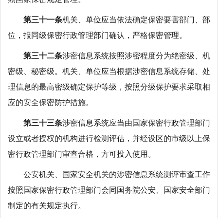
第三十一条
机关、单位应当依法确定保密要害部门、部
位，报同级保密行政管理部门确认，严格保密管理。
第三十二条
涉密信息系统按照涉密程度分为绝密级、机
密级、秘密级。机关、单位应当根据涉密信息系统存储、处
理信息的最高密级确定保护等级，按照分级保护要求采取相
应的安全保密防护措施。
第三十三条
涉密信息系统应当由国家保密行政管理部门
设立或者授权的机构进行检测评估，并经设区的市级以上保
密行政管理部门审查合格，方可投入使用。
公安机关、国家安全机关的涉密信息系统测评审查工作
按照国家保密行政管理部门会同国务院公安、国家安全部门
制定的有关规定执行。