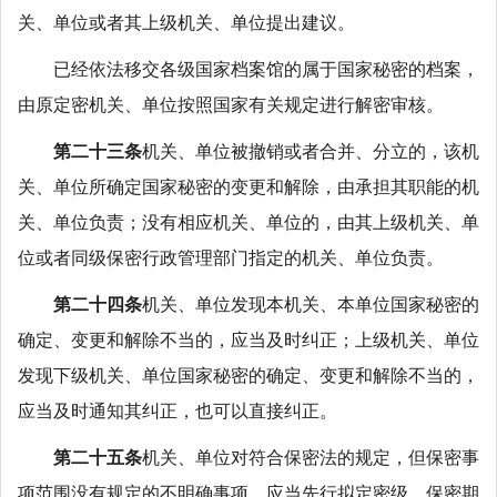
关、单位或者其上级机关、单位提出建议。
已经依法移交各级国家档案馆的属于国家秘密的档案，
由原定密机关、单位按照国家有关规定进行解密审核。
第二十三条
机关、单位被撤销或者合并、分立的，该机
关、单位所确定国家秘密的变更和解除，由承担其职能的机
关、单位负责；没有相应机关、单位的，由其上级机关、单
位或者同级保密行政管理部门指定的机关、单位负责。
第二十四条
机关、单位发现本机关、本单位国家秘密的
确定、变更和解除不当的，应当及时纠正；上级机关、单位
发现下级机关、单位国家秘密的确定、变更和解除不当的，
应当及时通知其纠正，也可以直接纠正。
第二十五条
机关、单位对符合保密法的规定，但保密事
项范围没有规定的不明确事项，应当先行拟定密级、保密期