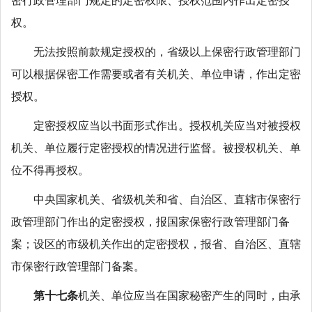
密行政管理部门规定的定密权限、授权范围内作出定密授
权。
无法按照前款规定授权的，省级以上保密行政管理部门
可以根据保密工作需要或者有关机关、单位申请，作出定密
授权。
定密授权应当以书面形式作出。授权机关应当对被授权
机关、单位履行定密授权的情况进行监督。被授权机关、单
位不得再授权。
中央国家机关、省级机关和省、自治区、直辖市保密行
政管理部门作出的定密授权，报国家保密行政管理部门备
案；设区的市级机关作出的定密授权，报省、自治区、直辖
市保密行政管理部门备案。
第十七条
机关、单位应当在国家秘密产生的同时，由承