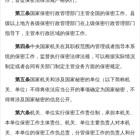
作，督促保密法律法规严格执行。
第三条
国家保密行政管理部门主管全国的保密工作。县
级以上地方各级保密行政管理部门在上级保密行政管理部门
指导下，主管本行政区域的保密工作。
第四条
中央国家机关在其职权范围内管理或者指导本系
统的保密工作，监督执行保密法律法规，可以根据实际情况
制定或者会同有关部门制定主管业务方面的保密规定。
第五条
国家机关和涉及国家秘密的单位（以下简称机
关、单位）不得将依法应当公开的事项确定为国家秘密，不
得将涉及国家秘密的信息公开。
第六条
机关、单位实行保密工作责任制，承担本机关、
本单位保密工作主体责任。机关、单位主要负责人对本机
关、本单位的保密工作负总责，分管保密工作的负责人和分