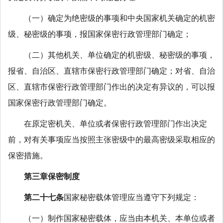
（一）确定为绝密级的事项和中央国家机关确定的机密
级、秘密级的事项，报国家保密行政管理部门确定；
（二）其他机关、单位确定的机密级、秘密级的事项，
报省、自治区、直辖市保密行政管理部门确定；对省、自治
区、直辖市保密行政管理部门作出的决定有异议的，可以报
国家保密行政管理部门确定。
在原定密机关、单位或者保密行政管理部门作出决定
前，对有关事项应当按照主张密级中的最高密级采取相应的
保密措施。
第三章保密制度
第二十七条
国家秘密载体管理应当遵守下列规定：
（一）制作国家秘密载体，应当由本机关、本单位或者