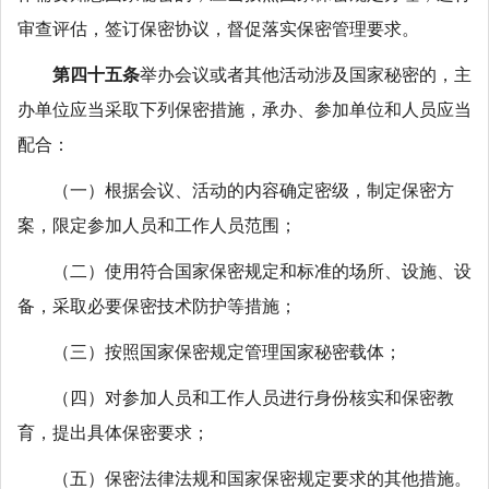
审查评估，签订保密协议，督促落实保密管理要求。
第四十五条
举办会议或者其他活动涉及国家秘密的，主
办单位应当采取下列保密措施，承办、参加单位和人员应当
配合：
（一）根据会议、活动的内容确定密级，制定保密方
案，限定参加人员和工作人员范围；
（二）使用符合国家保密规定和标准的场所、设施、设
备，采取必要保密技术防护等措施；
（三）按照国家保密规定管理国家秘密载体；
（四）对参加人员和工作人员进行身份核实和保密教
育，提出具体保密要求；
（五）保密法律法规和国家保密规定要求的其他措施。