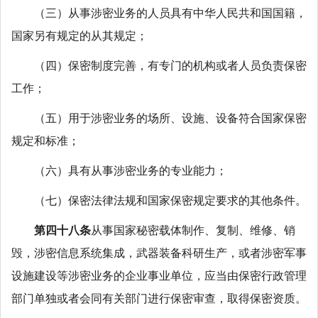
（三）从事涉密业务的人员具有中华人民共和国国籍，
国家另有规定的从其规定；
（四）保密制度完善，有专门的机构或者人员负责保密
工作；
（五）用于涉密业务的场所、设施、设备符合国家保密
规定和标准；
（六）具有从事涉密业务的专业能力；
（七）保密法律法规和国家保密规定要求的其他条件。
第四十八条
从事国家秘密载体制作、复制、维修、销
毁，涉密信息系统集成，武器装备科研生产，或者涉密军事
设施建设等涉密业务的企业事业单位，应当由保密行政管理
部门单独或者会同有关部门进行保密审查，取得保密资质。