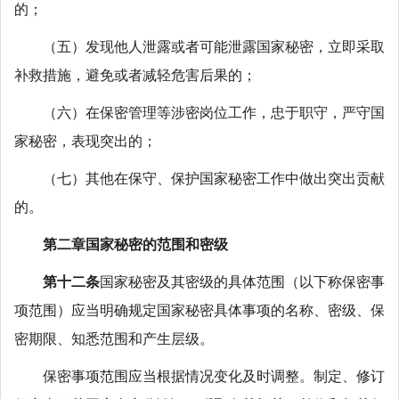
的；
（五）发现他人泄露或者可能泄露国家秘密，立即采取
补救措施，避免或者减轻危害后果的；
（六）在保密管理等涉密岗位工作，忠于职守，严守国
家秘密，表现突出的；
（七）其他在保守、保护国家秘密工作中做出突出贡献
的。
第二章国家秘密的范围和密级
第十二条
国家秘密及其密级的具体范围（以下称保密事
项范围）应当明确规定国家秘密具体事项的名称、密级、保
密期限、知悉范围和产生层级。
保密事项范围应当根据情况变化及时调整。制定、修订