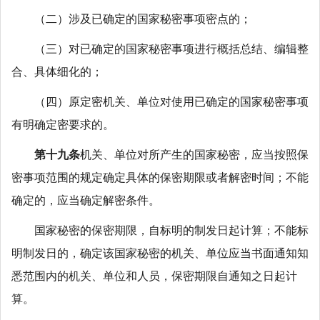
（二）涉及已确定的国家秘密事项密点的；
（三）对已确定的国家秘密事项进行概括总结、编辑整
合、具体细化的；
（四）原定密机关、单位对使用已确定的国家秘密事项
有明确定密要求的。
第十九条
机关、单位对所产生的国家秘密，应当按照保
密事项范围的规定确定具体的保密期限或者解密时间；不能
确定的，应当确定解密条件。
国家秘密的保密期限，自标明的制发日起计算；不能标
明制发日的，确定该国家秘密的机关、单位应当书面通知知
悉范围内的机关、单位和人员，保密期限自通知之日起计
算。