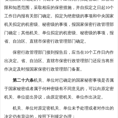
限和知悉范围，采取相应的保密措施，并自拟定之日起10个
工作日内报有关部门确定。拟定为绝密级的事项和中央国家
机关拟定的机密级、秘密级的事项，报国家保密行政管理部
门确定；其他机关、单位拟定的机密级、秘密级的事项，报
省、自治区、直辖市保密行政管理部门确定。
保密行政管理部门接到报告后，应当在10个工作日内作
出决定。省、自治区、直辖市保密行政管理部门还应当将所
作决定及时报国家保密行政管理部门备案。
第二十六条
机关、单位对已确定的国家秘密事项是否属
于国家秘密或者属于何种密级有不同意见的，可以向原定密
机关、单位提出异议，由原定密机关、单位作出决定。
机关、单位对原定密机关、单位未予处理或者对作出的
决定仍有异议的，按照下列规定办理：