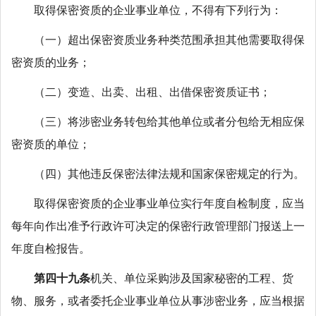
取得保密资质的企业事业单位，不得有下列行为：
（一）超出保密资质业务种类范围承担其他需要取得保
密资质的业务；
（二）变造、出卖、出租、出借保密资质证书；
（三）将涉密业务转包给其他单位或者分包给无相应保
密资质的单位；
（四）其他违反保密法律法规和国家保密规定的行为。
取得保密资质的企业事业单位实行年度自检制度，应当
每年向作出准予行政许可决定的保密行政管理部门报送上一
年度自检报告。
第四十九条
机关、单位采购涉及国家秘密的工程、货
物、服务，或者委托企业事业单位从事涉密业务，应当根据