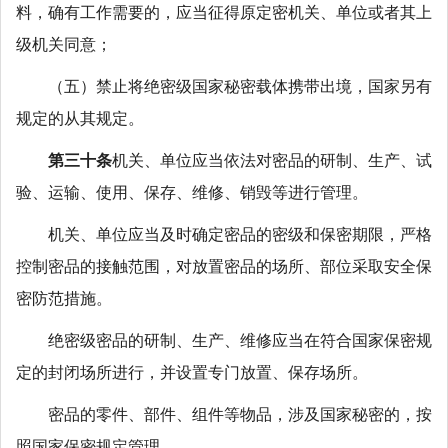
料，确有工作需要的，应当征得原定密机关、单位或者其上
级机关同意；
（五）禁止将绝密级国家秘密载体携带出境，国家另有
规定的从其规定。
第三十条
机关、单位应当依法对密品的研制、生产、试
验、运输、使用、保存、维修、销毁等进行管理。
机关、单位应当及时确定密品的密级和保密期限，严格
控制密品的接触范围，对放置密品的场所、部位采取安全保
密防范措施。
绝密级密品的研制、生产、维修应当在符合国家保密规
定的封闭场所进行，并设置专门放置、保存场所。
密品的零件、部件、组件等物品，涉及国家秘密的，按
照国家保密规定管理。