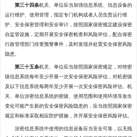
第三十四条
机关、单位应当加强信息系统、信息设备的
运行维护、使用管理，指定专门机构或者人员负责运行维
护、安全保密管理和安全审计，按照国家保密规定建设保密
自监管设施，定期开展安全保密检查和风险评估，配合保密
行政管理部门排查预警事件，及时发现并处置安全保密风险
隐患。
第三十五条
机关、单位应当按照国家保密规定，对绝密
级信息系统每年至少开展一次安全保密风险评估，对机密级
及以下信息系统每两年至少开展一次安全保密风险评估。机
关、单位涉密信息系统的密级、使用范围和使用环境等发生
变化可能产生新的安全保密风险隐患的，应当按照国家保密
规定和标准采取相应防护措施，并开展安全保密风险评估。
涉密信息系统中使用的信息设备应当安全可靠，以无线