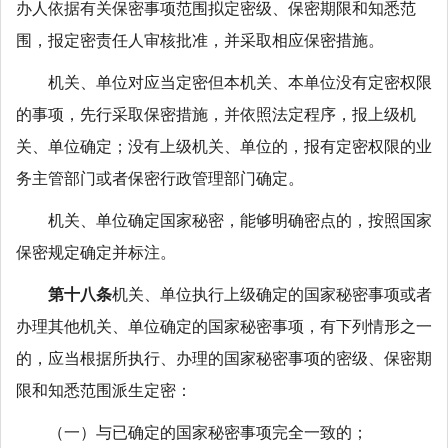
办人依据有关保密事项范围拟定密级、保密期限和知悉范
围，报定密责任人审核批准，并采取相应保密措施。
机关、单位对应当定密但本机关、本单位没有定密权限
的事项，先行采取保密措施，并依照法定程序，报上级机
关、单位确定；没有上级机关、单位的，报有定密权限的业
务主管部门或者保密行政管理部门确定。
机关、单位确定国家秘密，能够明确密点的，按照国家
保密规定确定并标注。
第十八条
机关、单位执行上级确定的国家秘密事项或者
办理其他机关、单位确定的国家秘密事项，有下列情形之一
的，应当根据所执行、办理的国家秘密事项的密级、保密期
限和知悉范围派生定密：
（一）与已确定的国家秘密事项完全一致的；