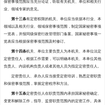
保密事项范围应当充分论证，听取有关机关、单位和相关行
业、领域专家的意见。
第十三条
有定密权限的机关、单位应当依据本行业、本
领域以及相关行业、领域保密事项范围，制定国家秘密事项
一览表，并报同级保密行政管理部门备案。国家秘密事项一
览表应当根据保密事项范围及时修订。
第十四条
机关、单位主要负责人为本机关、本单位法定
定密责任人，根据工作需要，可以明确本机关、本单位其他
负责人、内设机构负责人或者其他人员为指定定密责任人。
定密责任人、承办人应当接受定密培训，熟悉定密职责
和保密事项范围，掌握定密程序和方法。
第十五条
定密责任人在职责范围内承担国家秘密确定、
变更和解除工作，指导、监督职责范围内的定密工作。具体