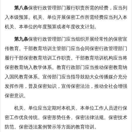
第八条
保密行政管理部门履行职责所需的经费，应当列
入本级预算。机关、单位开展保密工作所需经费应当列入本
机关、本单位的年度预算或者年度收支计划。
第九条
保密行政管理部门应当组织开展经常性的保密宣
传教育。干部教育培训主管部门应当会同保密行政管理部门
履行干部保密教育培训工作职责。干部教育培训机构应当将
保密教育纳入教学体系。教育行政部门应当推动保密教育纳
入国民教育体系。宣传部门应当指导鼓励大众传播媒介充分
发挥作用，普及保密知识，宣传保密法治，推动全社会增强
保密意识。
机关、单位应当定期对本机关、本单位工作人员进行保
密工作优良传统、保密形势任务、保密法律法规、保密技术
防范、保密违法案例警示等方面的教育培训。