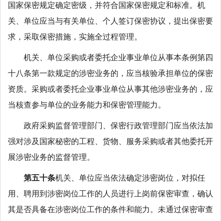
国家保密规定确定密级，并符合国家保密规定和标准。机
关、单位应当与有关单位、个人签订保密协议，提出保密要
求，采取保密措施，实施全过程管理。
机关、单位采购或者委托企业事业单位从事本条例第四
十八条第一款规定的涉密业务的，应当核验承担单位的保密
资质。采购或者委托企业事业单位从事其他涉密业务的，应
当核查参与单位的业务能力和保密管理能力。
政府采购监督管理部门、保密行政管理部门应当依法加
强对涉及国家秘密的工程、货物、服务采购或者其他委托开
展涉密业务的监督管理。
第五十条
机关、单位应当依法确定涉密岗位，对拟任
用、聘用到涉密岗位工作的人员进行上岗前保密审查，确认
其是否具备在涉密岗位工作的条件和能力。未通过保密审查