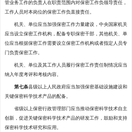
管业务工作的负责人在职责范围内对保密工作负领导责任，
工作人员对本岗位的保密工作负直接责任。
机关、单位应当加强保密工作力量建设，中央国家机关
应当设立保密工作机构，配备专职保密干部，其他机关、单
位应当根据保密工作需要设立保密工作机构或者指定人员专
门负责保密工作。
机关、单位及其工作人员履行保密工作责任制情况应当
纳入年度考评和考核内容。
第七条
县级以上人民政府应当加强保密基础设施建设和
关键保密科学技术产品的配备。
省级以上保密行政管理部门应当推动保密科学技术自主
创新，促进关键保密科学技术产品的研发工作，鼓励和支持
保密科学技术研究和应用。