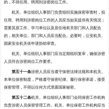
的，不得任用、聘用到涉密岗位工作。
机关、单位组织人事部门负责组织实施保密审查时，拟
任用、聘用到涉密岗位工作的人员应当如实提供有关情况；
需要其原工作、学习单位以及居住地有关部门和人员配合
的，相关单位、部门和人员应当配合。必要时，公安机关、
国家安全机关依申请协助审查。
机关、单位组织人事部门应当定期组织复审，确保涉密
人员符合涉密岗位工作要求。
第五十一条
涉密人员应当遵守保密法律法规和本机关、
本单位保密制度，严格遵守保密纪律、履行保密承诺，接受
保密管理，不得以任何方式泄露国家秘密。
第五十二条
机关、单位组织人事部门会同保密工作机构
负责涉密人员保密管理工作。机关、单位保密工作机构应当