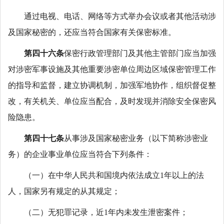
通过电视、电话、网络等方式举办会议或者其他活动涉
及国家秘密的，还应当符合国家有关保密标准。
第四十六条
保密行政管理部门及其他主管部门应当加强
对涉密军事设施及其他重要涉密单位周边区域保密管理工作
的指导和监督，建立协调机制，加强军地协作，组织督促整
改，有关机关、单位应当配合，及时发现并消除安全保密风
险隐患。
第四十七条
从事涉及国家秘密业务（以下简称涉密业
务）的企业事业单位应当符合下列条件：
（一）在中华人民共和国境内依法成立1年以上的法
人，国家另有规定的从其规定；
（二）无犯罪记录，近1年内未发生泄密案件；