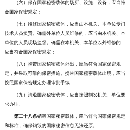
（六）保存国家秘密载体的场所、设施、设备，应当符
合国家保密规定；
（七）维修国家秘密载体，应当由本机关、本单位专门
技术人员负责。确需外单位人员维修的，应当由本机关、本
单位的人员现场监督。确需在本机关、本单位以外维修的，
应当符合国家保密规定；
（八）携带国家秘密载体外出，应当符合国家保密规
定，并采取可靠的保密措施。携带国家秘密载体出境，应当
按照国家保密规定办理审批手续；
（九）清退国家秘密载体，应当按照制发机关、单位要
求办理。
第二十八条
销毁国家秘密载体，应当符合国家保密规定
和标准，确保销毁的国家秘密信息无法还原。