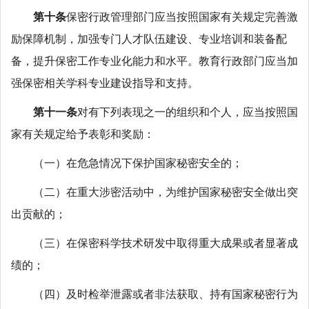
第十条
保密行政管理部门应当按照国家有关规定完善激
励保障机制，加强专门人才队伍建设、专业培训和装备配
备，提升保密工作专业化能力和水平。教育行政部门应当加
强保密相关学科专业建设指导和支持。
第十一条
对有下列表现之一的组织和个人，应当按照国
家有关规定给予表彰和奖励：
（一）在危急情况下保护国家秘密安全的；
（二）在重大涉密活动中，为维护国家秘密安全做出突
出贡献的；
（三）在保密科学技术研发中取得重大成果或者显著成
绩的；
（四）及时检举泄露或者非法获取、持有国家秘密行为