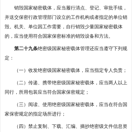
销毁国家秘密载体，应当履行清点、登记、审批手续，
并送交保密行政管理部门设立的工作机构或者指定的单位销
毁。机关、单位因工作需要，自行销毁少量国家秘密载体
的，应当使用符合国家保密标准的销毁设备和方法。
第二十九条
绝密级国家秘密载体管理还应当遵守下列规
定：
（一）收发绝密级国家秘密载体，应当指定专人负责；
（二）传递、携带绝密级国家秘密载体，应当两人以上
同行，所用包装应当符合国家保密规定；
（三）阅读、使用绝密级国家秘密载体，应当在符合国
家保密规定的指定场所进行；
（四）禁止复制、下载、汇编、摘抄绝密级文件信息资