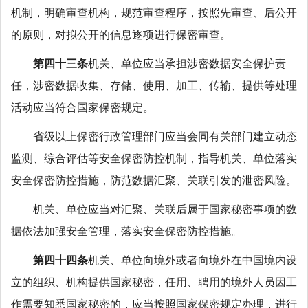
机制，明确审查机构，规范审查程序，按照先审查、后公开
的原则，对拟公开的信息逐项进行保密审查。
第四十三条
机关、单位应当承担涉密数据安全保护责
任，涉密数据收集、存储、使用、加工、传输、提供等处理
活动应当符合国家保密规定。
省级以上保密行政管理部门应当会同有关部门建立动态
监测、综合评估等安全保密防控机制，指导机关、单位落实
安全保密防控措施，防范数据汇聚、关联引发的泄密风险。
机关、单位应当对汇聚、关联后属于国家秘密事项的数
据依法加强安全管理，落实安全保密防控措施。
第四十四条
机关、单位向境外或者向境外在中国境内设
立的组织、机构提供国家秘密，任用、聘用的境外人员因工
作需要知悉国家秘密的，应当按照国家保密规定办理，进行