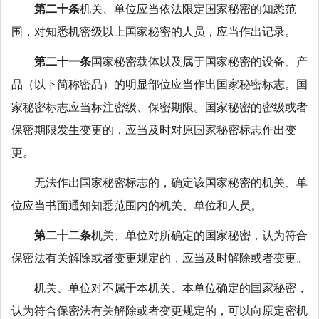
第二十条
机关、单位应当依法限定国家秘密的知悉范
围，对知悉机密级以上国家秘密的人员，应当作出记录。
第二十一条
国家秘密载体以及属于国家秘密的设备、产
品（以下简称密品）的明显部位应当作出国家秘密标志。国
家秘密标志应当标注密级、保密期限。国家秘密的密级或者
保密期限发生变更的，应当及时对原国家秘密标志作出变
更。
无法作出国家秘密标志的，确定该国家秘密的机关、单
位应当书面通知知悉范围内的机关、单位和人员。
第二十二条
机关、单位对所确定的国家秘密，认为符合
保密法有关解除或者变更规定的，应当及时解除或者变更。
机关、单位对不属于本机关、本单位确定的国家秘密，
认为符合保密法有关解除或者变更规定的，可以向原定密机