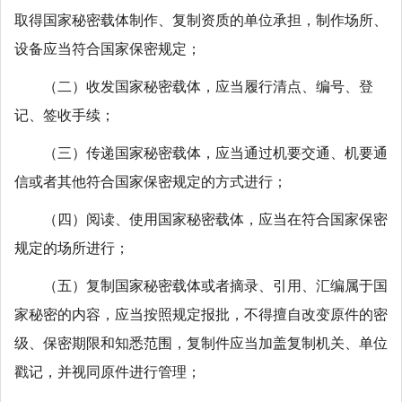
取得国家秘密载体制作、复制资质的单位承担，制作场所、
设备应当符合国家保密规定；
（二）收发国家秘密载体，应当履行清点、编号、登
记、签收手续；
（三）传递国家秘密载体，应当通过机要交通、机要通
信或者其他符合国家保密规定的方式进行；
（四）阅读、使用国家秘密载体，应当在符合国家保密
规定的场所进行；
（五）复制国家秘密载体或者摘录、引用、汇编属于国
家秘密的内容，应当按照规定报批，不得擅自改变原件的密
级、保密期限和知悉范围，复制件应当加盖复制机关、单位
戳记，并视同原件进行管理；