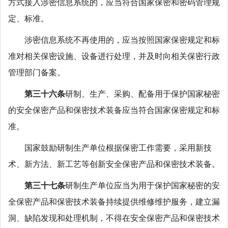
方式接入涉密信息系统的，应当符合国家保密和密码管理规
定、标准。
涉密信息系统不再使用的，应当按照国家保密规定和标
准对相关保密设施、设备进行处理，并及时向相关保密行政
管理部门备案。
第三十六条
研制、生产、采购、配备用于保护国家秘密
的安全保密产品和保密技术装备应当符合国家保密规定和标
准。
国家鼓励研制生产单位根据保密工作需要，采用新技
术、新方法、新工艺等创新安全保密产品和保密技术装备。
第三十七条
研制生产单位应当为用于保护国家秘密的安
全保密产品和保密技术装备持续提供维修维护服务，建立漏
洞、缺陷发现和处理机制，不得在安全保密产品和保密技术