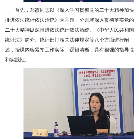
首先，郑霞同志以《深入学习贯彻党的二十大精神加快
推进依法统计依法治统》为主题，分别就深入贯彻落实党的
二十大精神纵深推进依法统计依法治统、《中华人民共和国
统计法》简介、统计部门相关法律规定等八个方面进行阐
述，授课内容紧扣工作实际，逻辑清晰，具有很强的指导性
和实践性。