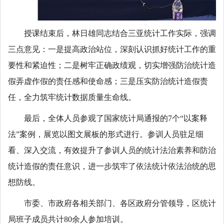
授课结束后，林日雄同志结合三亚统计工作实际，强调
三点意见：一是提高政治站位，深刻认识抓好统计工作的重
要性和紧迫性；二是树牢正确政绩观，切实增强防治统计造
假弄虚作假的责任感和使命感；三是压实防治统计造假责
任，全力筑牢统计数据质量生命线。
最后，全体人员参观了国家统计局通报的7个“以案释
法”案例，展览以图文展板的形式进行。参训人员驻足细
看、深入交流，有效提升了参训人员的统计法治素养和防治
统计造假的责任意识，进一步筑牢了依法统计依法治统的思
想防线。
市委、市政府各相关部门、各区政府分管领导，区统计
局班子成员共计80余人参加培训。