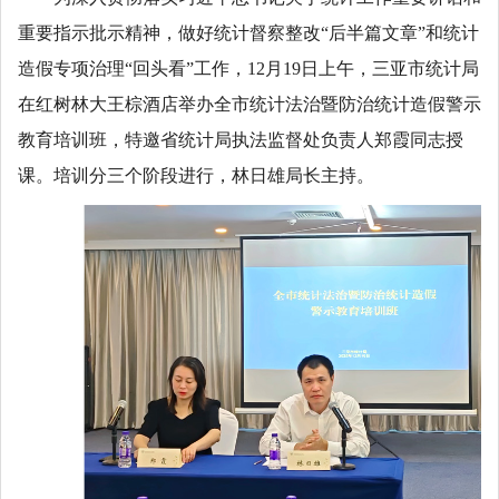
重要指示批示精神，做好统计督察整改“后半篇文章”和统计
造假专项治理“回头看”工作，12月19日上午，三亚市统计局
在红树林大王棕酒店举办全市统计法治暨防治统计造假警示
教育培训班，特邀省统计局执法监督处负责人郑霞同志授
课。培训分三个阶段进行，林日雄局长主持。