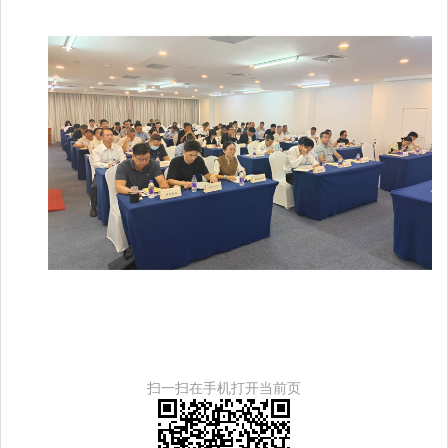
扫一扫在手机打开当前页