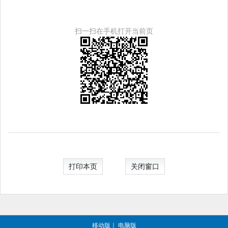
扫一扫在手机打开当前页
打印本页
关闭窗口
移动版
｜
电脑版