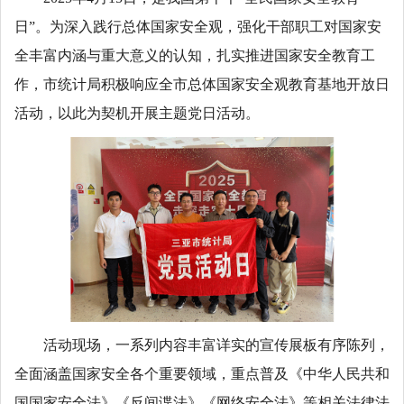
日”。为深入践行总体国家安全观，强化干部职工对国家安
全丰富内涵与重大意义的认知，扎实推进国家安全教育工
作，市统计局积极响应全市总体国家安全观教育基地开放日
活动，以此为契机开展主题党日活动。
活动现场，一系列内容丰富详实的宣传展板有序陈列，
全面涵盖国家安全各个重要领域，重点普及《中华人民共和
国国家安全法》《反间谍法》《网络安全法》等相关法律法