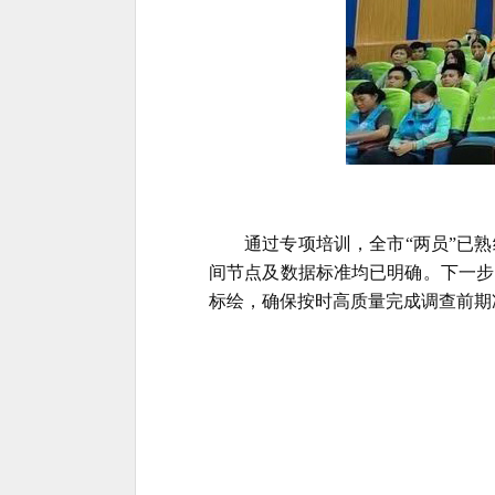
通过专项培训，全市
“两员”已
间节点及数据标准均已明确。下一步
标绘，确保按时高质量完成调查前