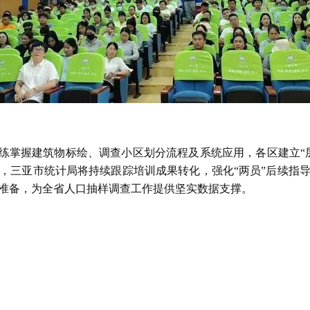
熟练掌握建筑物标绘、调查小区划分流程及系统应用，各区建立“
，三亚市统计局将持续跟踪培训成果转化，强化“两员”后续指
期准备，为全省人口抽样调查工作提供坚实数据支撑。