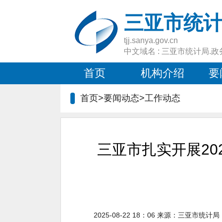
三亚市统
tjj.sanya.gov.cn
中文域名 : 三亚市统计局.政
首页
机构介绍
要
首页>要闻动态>
工作动态
三亚市扎实开展20
2025-08-22 18：06
来源：
三亚市统计局