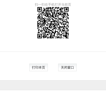
扫一扫在手机打开当前页
打印本页
关闭窗口