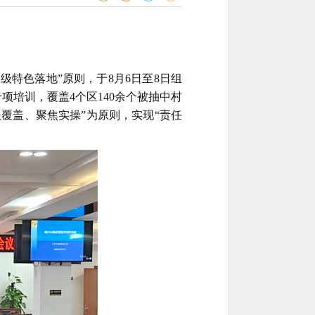
级特色落地”原则，于8月6日至8日组
培训，覆盖4个区140余个被抽中村
员覆盖、聚焦实操”为原则，实现“责任