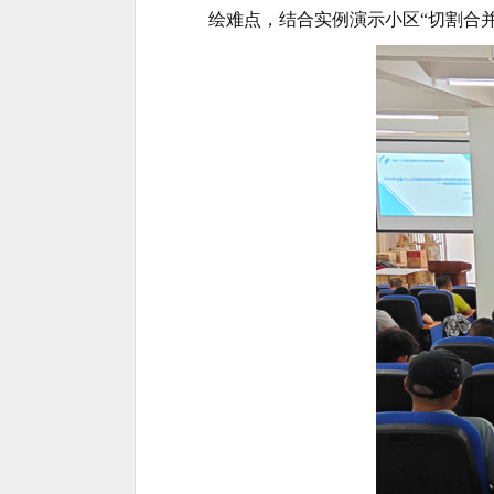
绘难点，结合实例演示小区“切割合并