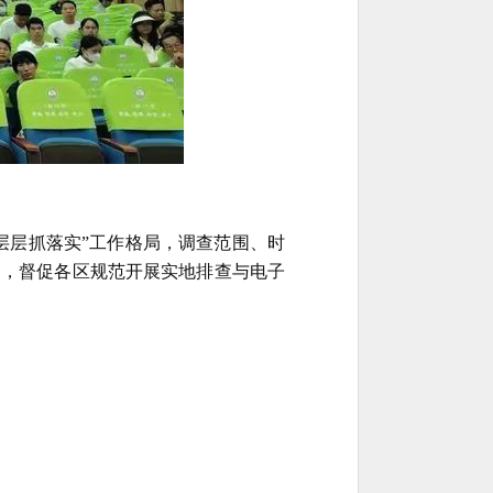
层层抓落实”工作格局，调查范围、时
导，督促各区规范开展实地排查与电子