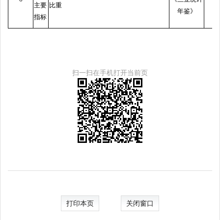
主要
比重
年鉴》
指标
扫一扫在手机打开当前页
打印本页
关闭窗口