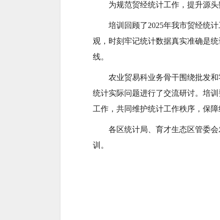
为规范贸经统计工作，提升源头
培训回顾了2025年我市贸经统
观，时刻牢记统计数据真实准确是统
线。
农业贸易科业务骨干围绕批发和
统计实际问题进行了交流研讨。培训
工作，共同维护统计工作秩序，保障
各区统计局、育才生态区管委会
训。