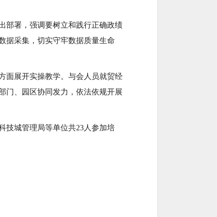
。
作出部署，强调要树立和践行正确政绩
数据采集，切实守牢数据质量生命
方面展开实操教学。与会人员就贸经
部门、园区协同发力，依法依规开展
科技城管理局等单位共23人参加培