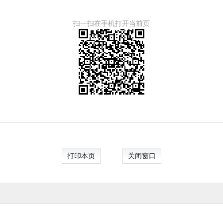
扫一扫在手机打开当前页
打印本页
关闭窗口