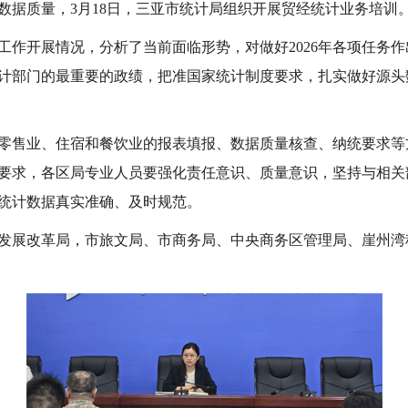
数据质量，3月18日，三亚市统计局组织开展贸经统计业务培训
计工作开展情况，分析了当前面临形势，对做好2026年各项任务
计部门的最重要的政绩，把准国家统计制度要求，扎实做好源头
零售业、住宿和餐饮业的报表填报、数据质量核查、纳统要求等
要求，各区局专业人员要强化责任意识、质量意识，坚持与相关
统计数据真实准确、及时规范。
发展改革局，市旅文局、市商务局、中央商务区管理局、崖州湾