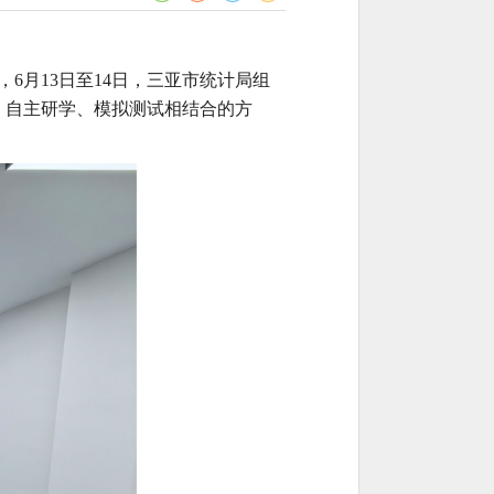
，6月13日至14日，三亚市统计局组
、自主研学、模拟测试相结合的方