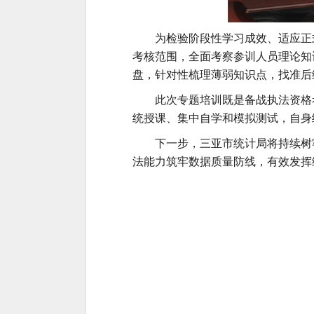
为检验阶段性学习成效、适应正
考核范围，全面考察参训人员理论
知
盘，针对性梳理薄弱知识点，找准后
此次专题培训既是备战执法资格
统授课、集中自学和模拟测试，自身
下一步，三亚市统计局将持续树
法能力筑牢数据质量防线，
有效
发挥