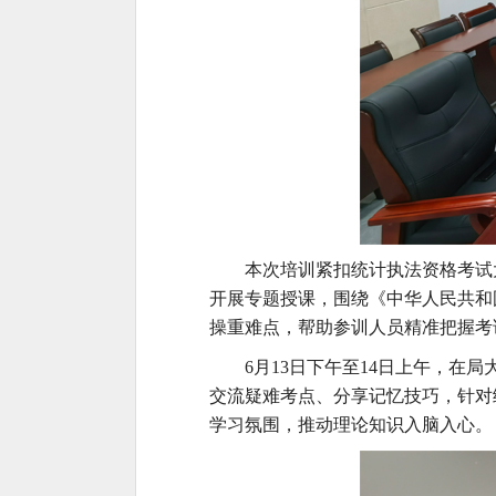
本次培训紧扣统计执法资格考试
开展专题授课，围绕《中华人民共和
操重难点，帮助
参训人员
精准把握考
6月13日下午至14日上午，
交流疑难考点、分享记忆技巧，针对
学习氛围，推动理论知识入脑入心。