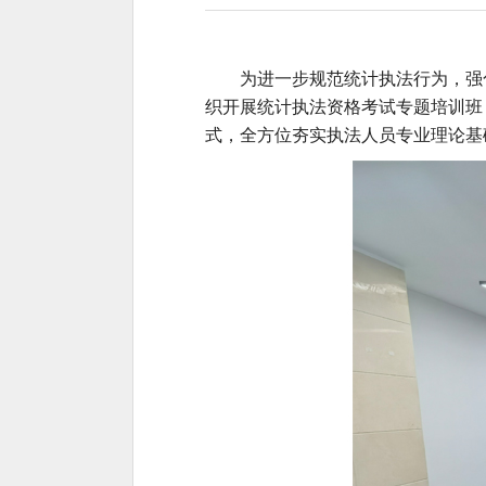
为进一步规范统计执法行为，强
织开展统计执法资格考试专题培训班
式，全方位夯实执法人员专业理论基