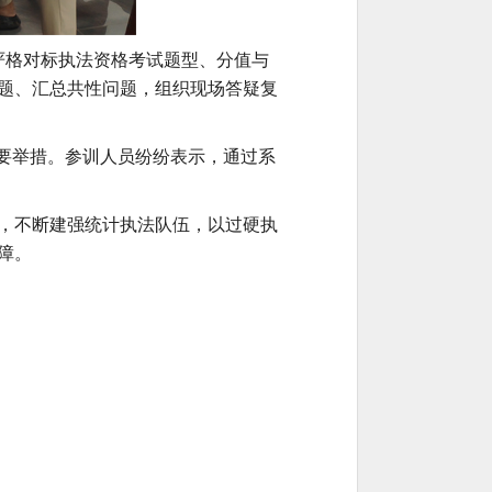
严格对标执法资格考试题型、分值与
题、汇总共性问题，组织现场答疑复
重要举措。参训人员纷纷表示，通过系
，不断建强统计执法队伍，以过硬执
障。