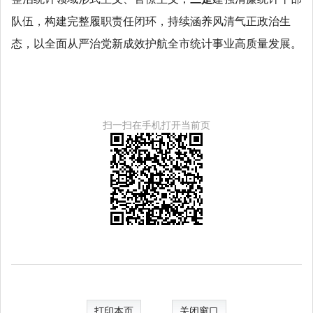
队伍，构建完整履职责任闭环，持续涵养风清气正政治生
态，以全面从严治党新成效护航全市统计事业高质量发展。
扫一扫在手机打开当前页
打印本页
关闭窗口