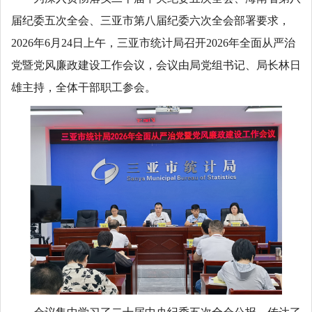
届纪委五次全会、三亚市第八届纪委六次全会部署要求，
2026年6月24日上午，三亚市统计局召开2026年全面从严治
党暨党风廉政建设工作会议，会议由局党组书记、局长林日
雄主持，全体干部职工参会。