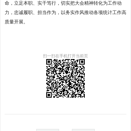
命，立足本职、实干笃行，切实把大会精神转化为工作动
力，忠诚履职、担当作为，以务实作风推动各项统计工作高
质量开展。
扫一扫在手机打开当前页