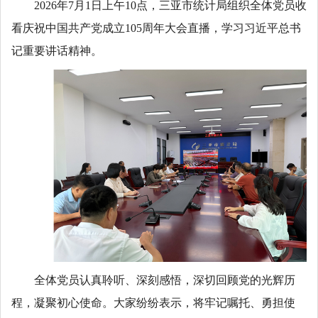
2026年7月1日上午10点，三亚市统计局组织全体党员收
看庆祝中国共产党成立105周年大会直播，学习习近平总书
记重要讲话精神。
全体党员认真聆听、深刻感悟，深切回顾党的光辉历
程，凝聚初心使命。大家纷纷表示，将牢记嘱托、勇担使