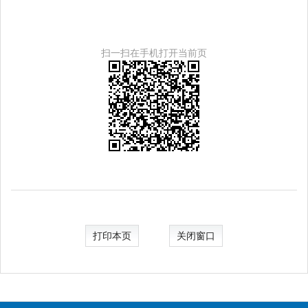
扫一扫在手机打开当前页
打印本页
关闭窗口