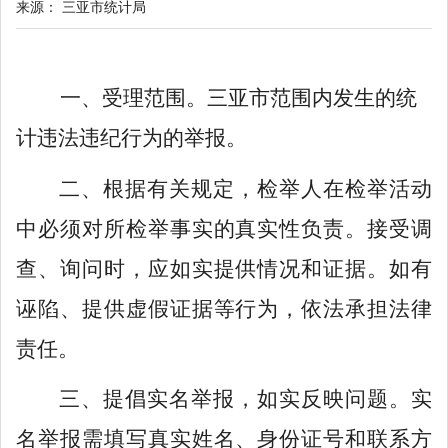
来源：
三亚市统计局
一、受理范围。三亚市范围内发生的统
计违法违纪行为的举报。
二、根据有关规定，检举人在检举活动
中必须对所检举事实的真实性负责。接受调
查、询问时，应如实提供情况和证据。如有
诬陷、提供虚假证据等行为，依法承担法律
责任。
三、提倡实名举报，如实反映问题。实
名举报需填写真实姓名、身份证号和联系方