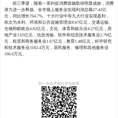
前三季度，随着一系列促消费措施取得明显成效，消费
潜力进一步释放。全市规上服务业实现利润总额
27.42亿
元，同比增长764.7%。十大行业中有九大行业实现盈利，
依次为水利、环境和公共设施管理业8.67亿元，交通运输、
仓储和邮政业4.82亿元，文化、体育和娱乐业4.27亿元，房
地产业3.65亿元，信息传输、软件和信息技术服务业2.79亿
元，租赁和商务服务业1.67亿元，教育1.48亿元，科学研究
和技术服务业3102.4万元，居民服务、修理和其他服务业
166.6万元。
扫一扫在手机打开当前页