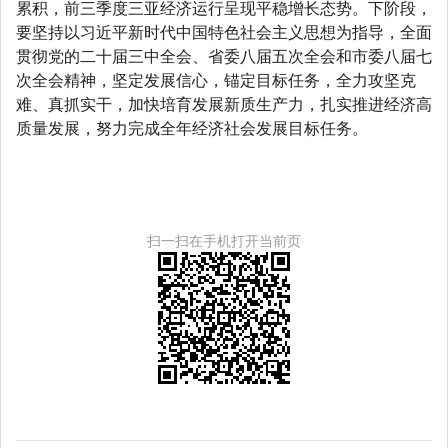
累积，前三季度三亚经济运行呈现平稳增长态势。
下阶段，
要坚持以习近平新时代中国特色社会主义思想为指导，全面
贯彻党的二十届三中全会、省委八届五次全会和市委八届七
次全会精神，坚定发展信心，锚定目标任务，全力攻坚克
难、真抓实干，加快培育发展新质生产力，扎实推进经济高
质量发展，努力完成全年经济社会发展目标任务。
扫一扫在手机打开当前页