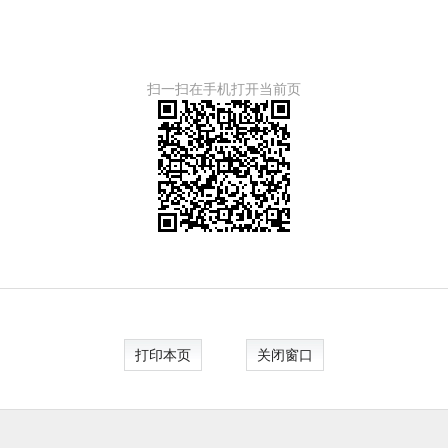
扫一扫在手机打开当前页
打印本页
关闭窗口