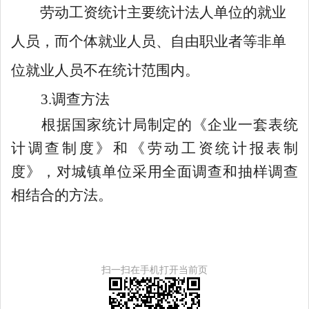
劳动工资统计主要统计法人单位的就业
人员，而个体就业人员、自由职业者等非单
位就业人员不在统计范围内。
3
.
调查方法
根据国家统计局制定的《企业一套表统
计调查制度》和《劳动工资统计报表制
度》，对城镇单位采用全面调查和抽样调查
相结合的方法。
扫一扫在手机打开当前页