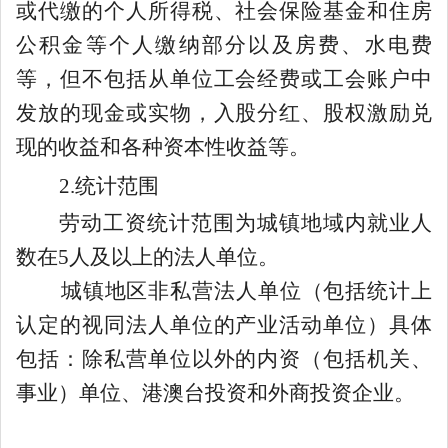
或代缴的个人所得税、社会保险基金和住房
公积金等个人缴纳部分以及房费、水电费
等，但不包括从单位工会经费或工会账户中
发放的现金或实物，入股分红、股权激励兑
现的收益和各种资本性收益等。
2
.
统计范围
劳动工资统计范围为城镇地域内就业人
数在5人及以上的法人单位。
城镇地区非私营法人单位（包括统计上
认定的视同法人单位的产业活动单位）具体
包括：除私营单位以外的内资（包括机关、
事业）单位、港澳台投资和外商投资企业。