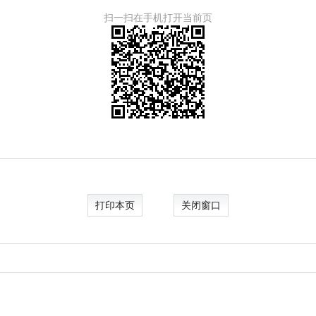
扫一扫在手机打开当前页
打印本页
关闭窗口