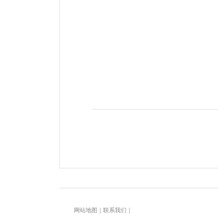
网站地图
｜
联系我们
｜