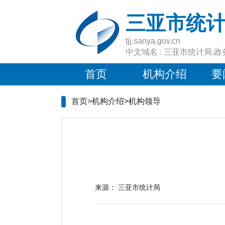
三亚市统
tjj.sanya.gov.cn
中文域名 : 三亚市统计局.政
首页
机构介绍
要
首页>机构介绍>
机构领导
来源：
三亚市统计局