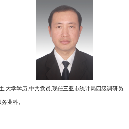
年1月生,大学学历,中共党员,现任三亚市统计局四级调研员。
服务业科。