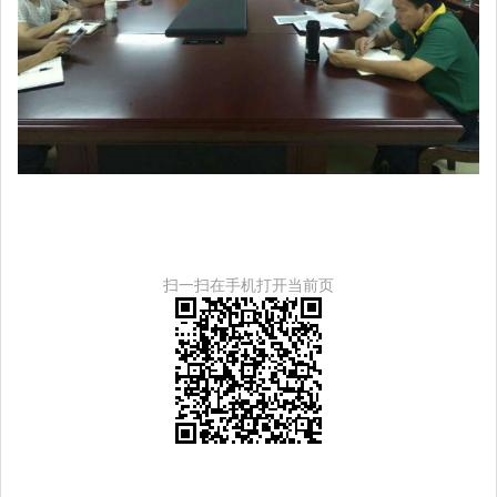
扫一扫在手机打开当前页