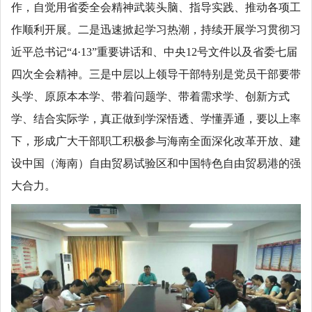
作，自觉用省委全会精神武装头脑、指导实践、推动各项工
作顺利开展。二是迅速掀起学习热潮，持续开展学习贯彻习
近平总书记“4·13
”重要讲话和、中央12号文件以及省委七届
四次全会精神。三是中层以上领导干部特别是党员干部要带
头学、原原本本学、带着问题学、带着需求学、创新方式
学、结合实际学，真正做到学深悟透、学懂弄通，要以上率
下，形成广大干部职工积极参与海南全面深化改革开放、建
设中国（海南）自由贸易试验区和中国特色自由贸易港的强
大合力。