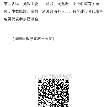
节，各民主党派主委，工商联、无党派、中央驻琼有关单
位，少数民族、宗教、港澳台海外人士、特区建设者代表等
各类代表参加座谈会。
（海南日报彭青林王玉洁）
扫一扫在手机打开当前页