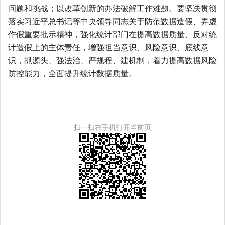
问题和挑战；以改革创新的办法破解工作难题。要坚决贯彻
落实习近平总书记等中央领导同志关于防范数据造假、弄虚
作假重要批示精神，强化统计部门在提高数据质量、反对统
计造假上的主体责任，增强担当意识、风险意识、底线意
识，抓源头、强法治、严规程、建机制，着力提高数据风险
防控能力，全面提升统计数据质量。
扫一扫在手机打开当前页