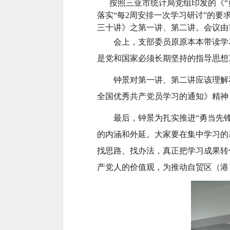
按照三亚市统计局党组印发的《“
落实“每2周安排一次学习研讨”的
三十讲》之第一讲、第二讲。会议由
会上，支部委员原原本本带读学习
是党和国家必须长期坚持的指导思想
钟景对第一讲、第二讲应该理解和
全国优秀共产党员学习的通知》精神
最后，钟景为扎实推进“勇当先锋
的内涵和外延。大家要在集中学习的
找思路、找办法，真正把学习成果转
产党人的价值观，为推动自贸区（港