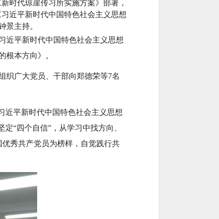
《新时代琼崖传习所实施方案》部署，
《习近平新时代中国特色社会主义思想
钟景主持。
习近平新时代中国特色社会主义思想
的根本方向》。
织广大党员、干部向郑德荣等7名
习近平新时代中国特色社会主义思想
坚定“四个自信”，从学习中找方向、
国优秀共产党员为榜样，自觉践行共