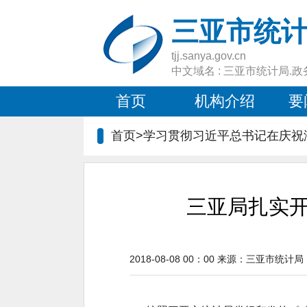
三亚市统
tjj.sanya.gov.cn
中文域名 : 三亚市统计局.政
首页
机构介绍
要
首页>学习贯彻习近平总书记在庆祝
三亚局扎实开
2018-08-08 00：00
来源：
三亚市统计局