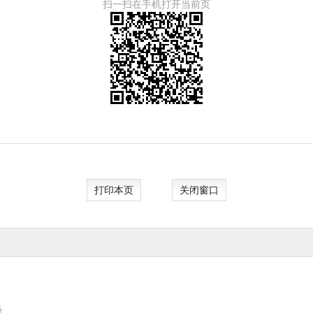
扫一扫在手机打开当前页
打印本页
关闭窗口
务