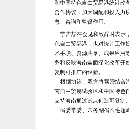
和中国特色自由贸易港统计改
合作协议，加大调配和投入力
息、咨询和监督作用。
宁吉喆在会见和致辞时表示，
色自由贸易港，也对统计工作
术手段、资源共享、成果应用
务和反映海南全面深化改革开
复制可推广的经验。
根据协议，双方将紧密结合海
南自由贸易试验区和中国特色
支持海南通过试点创造可复制
省委常委、常务副省长毛超峰