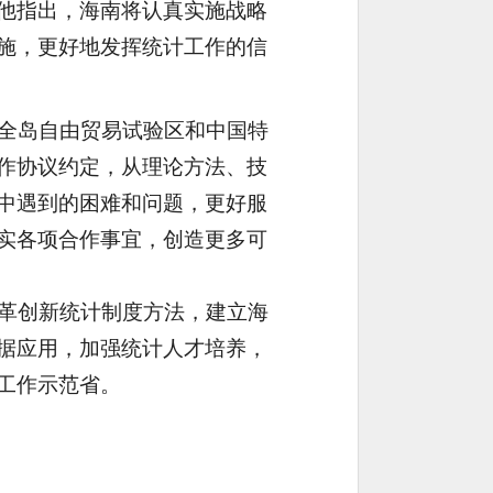
他指出，海南将认真实施战略
施，更好地发挥统计工作的信
全岛自由贸易试验区和中国特
作协议约定，从理论方法、技
中遇到的困难和问题，更好服
实各项合作事宜，创造更多可
革创新统计制度方法，建立海
据应用，加强统计人才培养，
工作示范省。