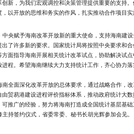
革创新，为我们宏观调控和决策管理提供重要的支持。
度，以开放的思维和务实的作风，扎实推动合作项目实
中央赋予海南改革开放新的重大使命，支持海南建设
提出了许多新的要求。国家统计局将按照中央要求和合
等方面指导海南开展相关统计改革试点，协助解决试点
放进程。希望海南继续大力支持统计工作，齐心协力落
南全面深化改革开放的总体要求，通过战略合作，改
自由贸易港建设进程评价指标体系，推动政府统计大数
、可推广的经验，努力将海南打造成全国统计基层基础
主持签约仪式，省委常委、秘书长胡光辉参加会见。