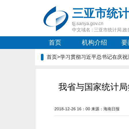
三亚市统
tjj.sanya.gov.cn
中文域名 : 三亚市统计局.政
首页
机构介绍
要
首页>学习贯彻习近平总书记在庆祝
我省与国家统计局
2018-12-26 16：00
来源：
海南日报