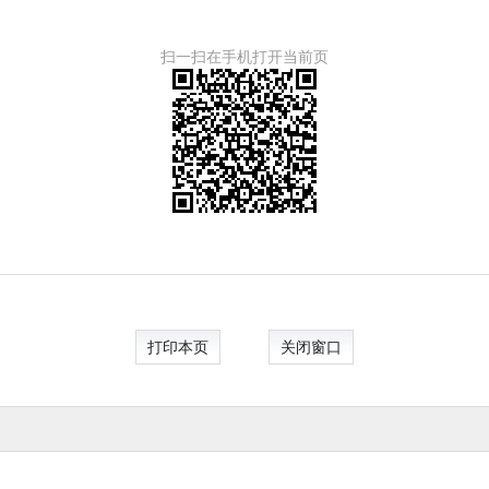
扫一扫在手机打开当前页
打印本页
关闭窗口