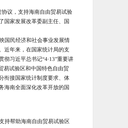
框架协议，支持海南自由贸易试验
了国家发展改革委副主任、国
映国民经济和社会事业发展情
。近年来，在国家统计局的支
习近平总书记“4·13”重要讲
由贸易试验区和中国特色自由贸
分衔接国家统计制度要求、体
务海南全面深化改革开放的国
支持帮助海南自由贸易试验区