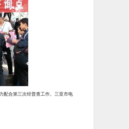
力配合第三次经普查工作。三亚市电