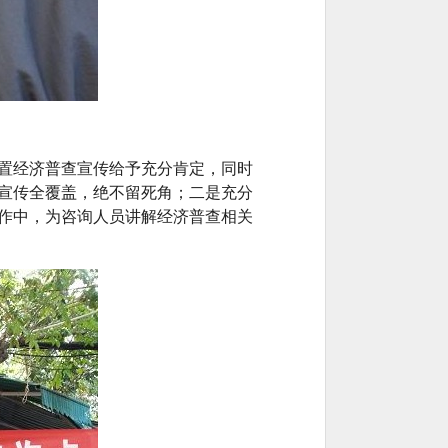
置经济普查宣传给予充分肯定，同时
宣传全覆盖，绝不留死角；二是充分
作中，为咨询人员讲解经济普查相关