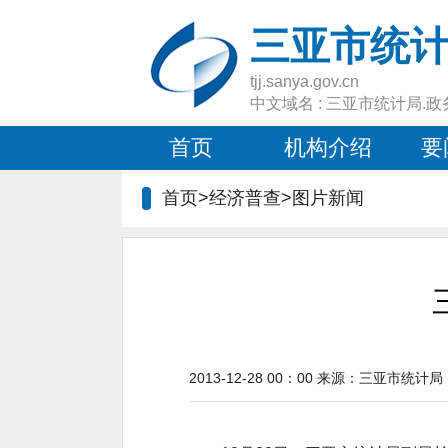
三亚市统
tjj.sanya.gov.cn
中文域名 : 三亚市统计局.政
首页
机构介绍
要
首页>经济普查>图片新闻
2013-12-28 00：00
来源：
三亚市统计局