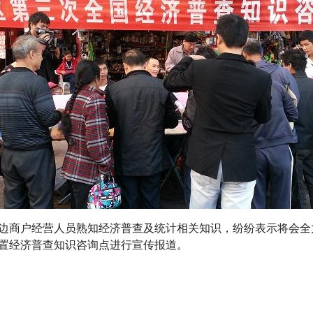
商户经营人员熟知经济普查及统计相关知识，纷纷表示将会全
置经济普查知识咨询点进行宣传报道。