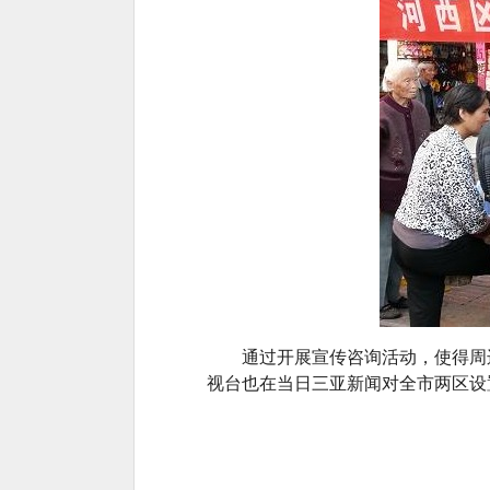
通过开展宣传咨询活动，使得周边
视台也在当日三亚新闻对全市两区设