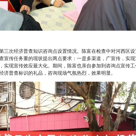
三次经济普查知识咨询点设置情况。陈富在检查中对河西区设
查宣传任务重的现状提出两点要求：一是多渠道，广宣传，实现
，实现宣传效应最大化。期间，陈富也亲自参加到咨询点宣传工
经济普查标识的礼品，咨询现场气氛热烈，效果明显。