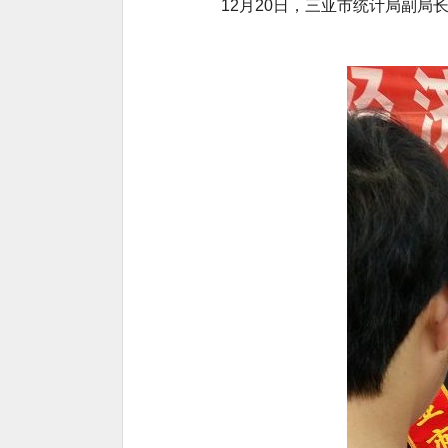
12月20日，三亚市统计局副局长