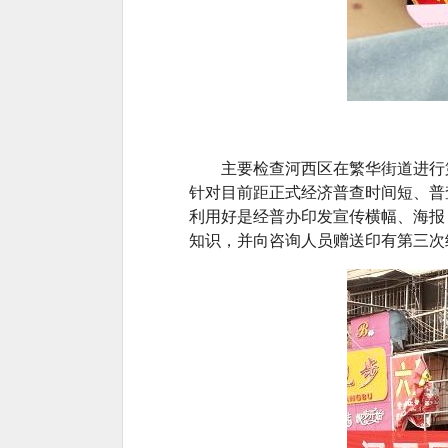
主要检查河西区在繁华街道进行第
针对目前距正式经济普查时间短、普
利用好是经普办印发宣传横幅、海报
知识，并向咨询人员赠送印有第三次