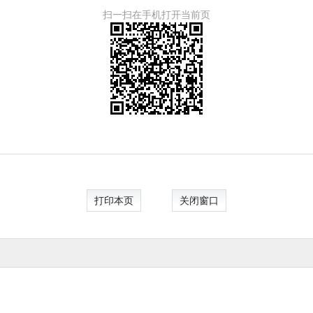
扫一扫在手机打开当前页
打印本页
关闭窗口