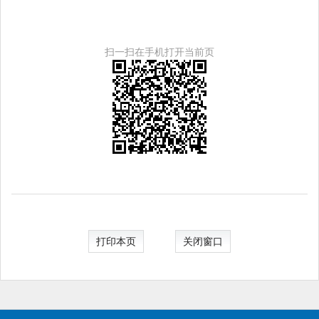
扫一扫在手机打开当前页
打印本页
关闭窗口