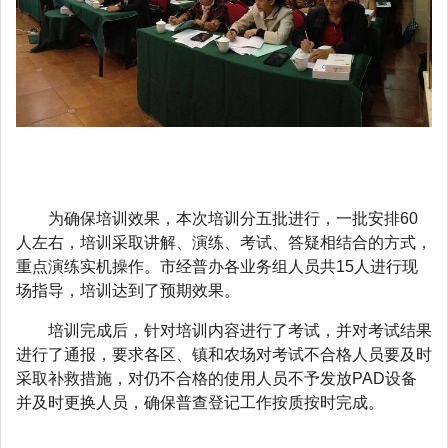
为确保培训效果，本次培训分五批进行，一批安排60
人左右，培训采取讲解、演练、考试、答疑相结合的方式，
重点演练实机操作。市经普办各业务组人员共15人进行现
场指导，培训达到了预期效果。
培训完成后，针对培训内容进行了考试，并对考试结果
进行了通报，要求各区、镇和农场对考试不合格人员要及时
采取补救措施，对仍不合格的使用人员不予发放PAD设备
并及时更换人员，确保普查登记工作按质按时完成。