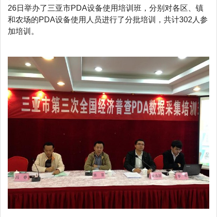
26日举办了三亚市PDA设备使用培训班，分别对各区、镇
和农场的PDA设备使用人员进行了分批培训，共计302人参
加培训。