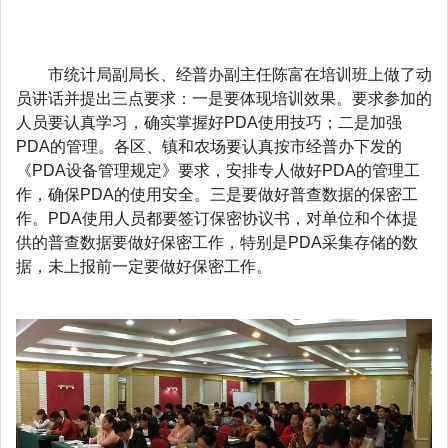
市统计局副局长、经普办副主任陈富在培训班上做了动
员讲话并提出三点要求：一是要体现培训效果。要求参加的
人员要认真学习，确实掌握好PDA使用技巧；二是加强
PDA的管理。各区、镇和农场要认真按市经普办下发的
《PDA设备管理规定》要求，安排专人做好PDA的管理工
作，确保PDA的使用安全。三是要做好普查数据的保密工
作。PDA使用人员都要签订保密协议书，对单位和个体提
供的普查数据要做好保密工作，特别是PDA采集存储的数
据，未上报前一定要做好保密工作。