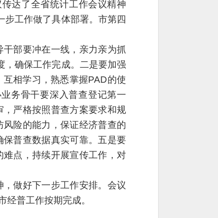
议传达了全省统计工作会议精神
一步工作做了具体部署。市第四
干部要冲在一线，亲力亲为抓
度，确保工作完成。二是要加强
互相学习，熟悉掌握PAD的使
办业务骨干要深入普查登记第一
审，严格按照普查方案要求和规
防风险的能力，保证经济普查的
确保普查数据真实可靠。五是要
的难点，持续开展宣传工作，对
，做好下一步工作安排。会议
市经普工作
按期完成。