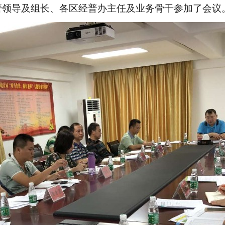
领导及组长、各区经普办主任及业务骨干参加了会议