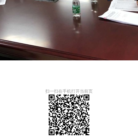
扫一扫在手机打开当前页