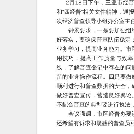
2月18日下午，三亚市经普
和“四经普”相关文件精神，
次经济普查领导小组办公室主
钟景要求，一是要加强组织
好落实，要确保普查队伍稳定
业务学习，提高业务能力。市
用技巧，提高工作质量与效率
线，了解普查登记中存在的问
范的业务操作流程。四是要做
顺利进行和普查数据的安全，
做好普查宣传，营造良好舆论
不配合普查的典型要进行执法
会议强调，市区经普办要认
还希望有诉求和疑惑的普查员