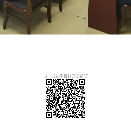
扫一扫在手机打开当前页