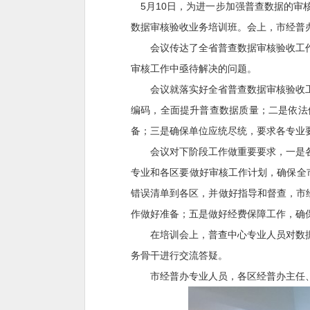
5月10日，为进一步加强普查数据的审
数据审核验收业务培训班。会上，市经普
会议传达了全省普查数据审核验收工作
审核工作中亟待解决的问题。
会议就落实好全省普查数据审核验收工
编码，全面提升普查数据质量；二是依法
备；三是确保单位应统尽统，要求各专业
会议对下阶段工作做重要要求，一是各
专业和各区要做好审核工作计划，确保全
错误清单到各区，并做好指导和督查，市
作做好准备；五是做好经费保障工作，确
在培训会上，普查中心专业人员对数据
务骨干进行交流答疑。
市经普办专业人员，各区经普办主任、