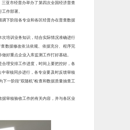
，三亚市经普办举办了第四次全国经济普查
行工作部署。
调下阶段各专业和各区经普办在普查数据
次培训业务知识，结合实际情况准确进行
普查数据修改依法依规、依据充分、程序完
步做好重点企业入库监测工作打好基础。
合理安排工作进度，时间上要把控好，各
集中审核同步进行，各专业要及时反馈审核
下一阶段“双随机”检查和数据质量抽查工
据审核验收工作的有关内容，并与各区业