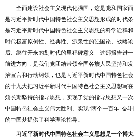
全面建设社会主义现代化强国，这是党和国家面向
是习近平新时代中国特色社会主义思想形成的时代条件
是习近平新时代中国特色社会主义思想的科学诠释和充
时代极富原创性、经典性、源泉性的强国论、战略论、
后、继往开来的划时代的里程碑意义。这部报告进一步
前进方向，是我们党团结带领全国各族人民坚持和发展
治宣言和行动纲领，也是习近平新时代中国特色社会主
的十九大把习近平新时代中国特色社会主义思想写在党
须长期坚持的指导思想，实现了党的指导思想又一次与
中国特色社会主义伟大胜利、实现“两个一百年”奋斗
的中国梦提供了科学理论指导。
习近平新时代中国特色社会主义思想是一个博大精