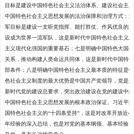
目标是建设中国特色社会主义法治体系、建设社会主义
中国特色社会主义思想发展的法治保障和治理方式；六
军目标是建设一支听党指挥、能打胜仗、作风优良的人
设成为世界一流军队，这是新时代中国特色社会主义思
主义现代化强国的重要基石；七是明确中国特色大国外
关系，推动构建人类命运共同体，这是新时代中国特色
部条件；八是明确中国特色社会主义最本质的特征是中
色社会主义制度的最大优势是中国共产党领导，党是最
新时代党的建设总要求，突出政治建设在党的建设中的
中国特色社会主义思想发展的根本政治保证。习近平同
国特色社会主义的“十四条坚持”，这是对改革开放近4
年经验的深入总结，也是对党的基本纲领、基本经验、