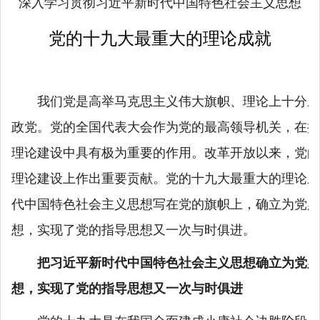
深入学习贯彻习近平新时代中国特色社会主义思想
党的十九大最重大的理论成就
我们党是高举马克思主义伟大旗帜、理论上十分成
政党。党的全国代表大会作为党的最高领导机关，在推
理论建设中具有极为重要的作用。改革开放以来，党的
理论建设上作出重要贡献。党的十九大最重大的理论成
代中国特色社会主义思想写在党的旗帜上，确立为党必
想，实现了党的指导思想又一次与时俱进。
把习近平新时代中国特色社会主义思想确立为党必
想，实现了党的指导思想又一次与时俱进