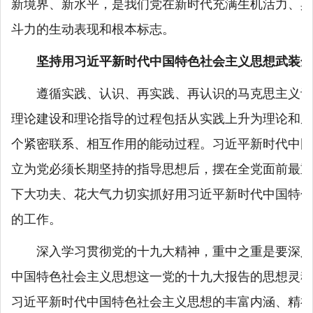
新境界、新水平，是我们党在新时代充满生机活力、具
斗力的生动表现和根本标志。
坚持用习近平新时代中国特色社会主义思想武装全
遵循实践、认识、再实践、再认识的马克思主义认
理论建设和理论指导的过程包括从实践上升为理论和从
个紧密联系、相互作用的能动过程。习近平新时代中国
立为党必须长期坚持的指导思想后，摆在全党面前最重
下大功夫、花大气力切实抓好用习近平新时代中国特色
的工作。
深入学习贯彻党的十九大精神，重中之重是要深入
中国特色社会主义思想这一党的十九大报告的思想灵魂
习近平新时代中国特色社会主义思想的丰富内涵、精神