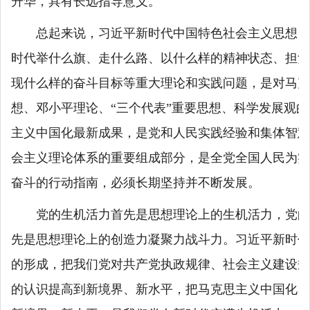
升华，具有长远指导意义。
总起来说，习近平新时代中国特色社会主义思想，
时代举什么旗、走什么路、以什么样的精神状态、担负
现什么样的奋斗目标等重大理论和实践问题，是对马克
想、邓小平理论、“三个代表”重要思想、科学发展观
主义中国化最新成果，是党和人民实践经验和集体智慧
会主义理论体系的重要组成部分，是全党全国人民为实
奋斗的行动指南，必须长期坚持并不断发展。
党的生机活力首先是思想理论上的生机活力，党的
先是思想理论上的创造力凝聚力战斗力。习近平新时代
的形成，把我们党对共产党执政规律、社会主义建设规
的认识提高到新境界、新水平，把马克思主义中国化、