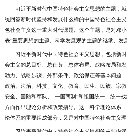
习近平新时代中国特色社会主义思想的主题，就是
统回答新时代坚持和发展什么样的中国特色社会主义、
色社会主义这一重大时代课题。这个主题，是对邓小平
表”重要思想的主题、科学发展观的主题的继承、发展
习近平新时代中国特色社会主义思想，包括新时代
会主义的总目标、总任务、总体布局、战略布局和发展
动力、战略步骤、外部条件、政治保证等基本问题，它
政治、法治、科技、文化、教育、民生、民族、宗教、
安全、国防和军队、“一国两制”和祖国统一、统一战
方面作出理论分析和政策指导。这一科学理论体系，既
论体系的重要组成部分，又是对中国特色社会主义理论
习近平
新时代中国特色社会主义思想
的主要内涵，