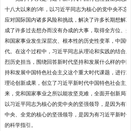
十八大以来的5年，以习近平同志为核心的党中央不忘
应对国际国内诸多风险和挑战，解决了许多长期想解决
成了许多过去想办而没有办成的大事，取得全方位、开
和国家事业发生深层次、根本性的历史性变革，中国特
代。在这个过程中，习近平同志从理论和实践的结合上
烈历史担当，围绕回答新时代坚持和发展什么样的中国
持和发展中国特色社会主义这个重大时代课题，进行艰
理论创新成果，创立了习近平新时代中国特色社会主义
来，党和国家事业之所以能攻坚克难，全面开创新局面
以习近平同志为核心的党中央的坚强领导，是因为有以
中央、全党的核心的坚强领导，是因为有习近平新时代
的科学指引。