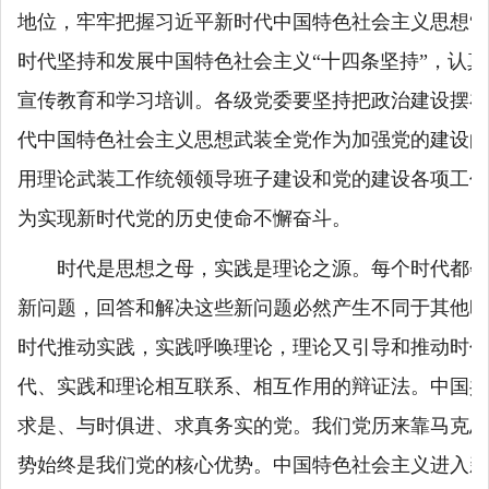
地位，牢牢把握习近平新时代中国特色社会主义思想“
时代坚持和发展中国特色社会主义“十四条坚持”，认
宣传教育和学习培训。各级党委要坚持把政治建设摆在
代中国特色社会主义思想武装全党作为加强党的建设的
用理论武装工作统领领导班子建设和党的建设各项工作
为实现新时代党的历史使命不懈奋斗。
时代是思想之母，实践是理论之源。每个时代都会
新问题，回答和解决这些新问题必然产生不同于其他时
时代推动实践，实践呼唤理论，理论又引导和推动时代
代、实践和理论相互联系、相互作用的辩证法。中国共
求是、与时俱进、求真务实的党。我们党历来靠马克思
势始终是我们党的核心优势。中国特色社会主义进入新