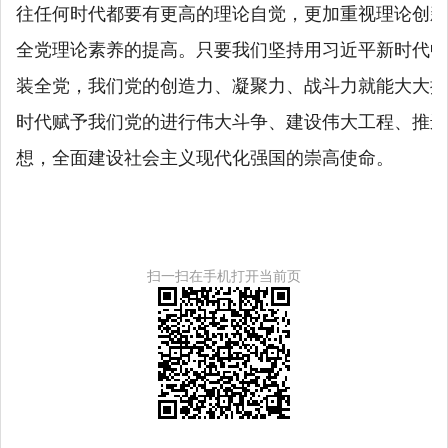
往任何时代都要有更高的理论自觉，更加重视理论创新
全党理论素养的提高。只要我们坚持用习近平新时代中
装全党，我们党的创造力、凝聚力、战斗力就能大大提
时代赋予我们党的进行伟大斗争、建设伟大工程、推进
想，全面建设社会主义现代化强国的崇高使命。
扫一扫在手机打开当前页